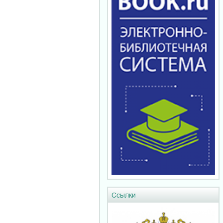
Ссылки