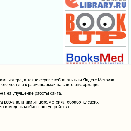
мпьютере, а также сервис веб-аналитики Яндекс.Метрика,
нного доступа к размещаемой на сайте информации.
на на улучшение работы сайта.
а веб-аналитики Яндекс.Метрика, обработку своих
ип и модель мобильного устройства.