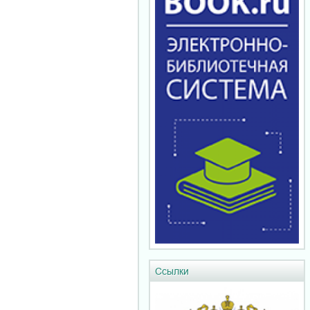
Ссылки