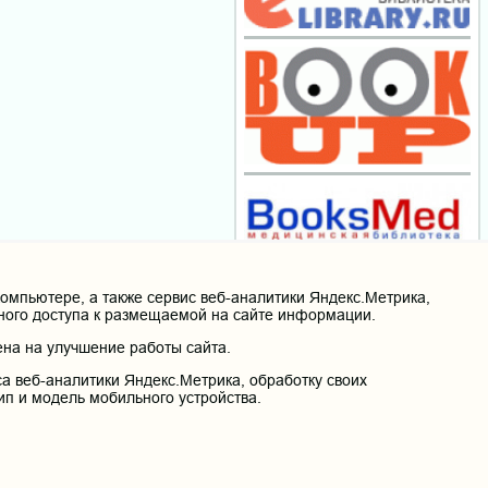
мпьютере, а также сервис веб-аналитики Яндекс.Метрика,
нного доступа к размещаемой на сайте информации.
на на улучшение работы сайта.
а веб-аналитики Яндекс.Метрика, обработку своих
ип и модель мобильного устройства.