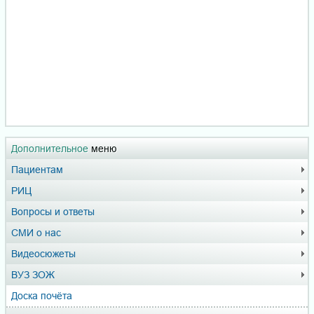
Дополнительное
меню
Пациентам
РИЦ
Вопросы и ответы
СМИ о нас
Видеосюжеты
ВУЗ ЗОЖ
Доска почёта