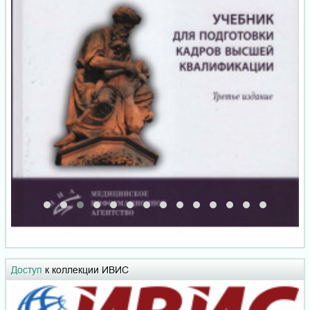
Доступ
к коллекции ИВИС