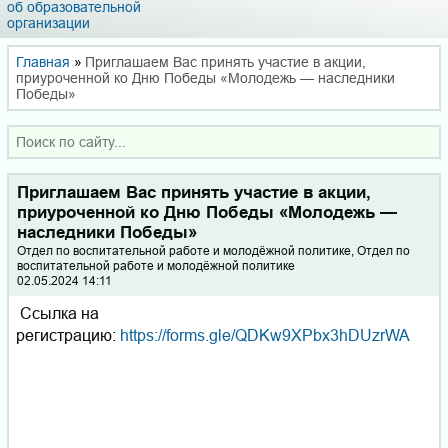
об образовательной
организации
Главная
»
Приглашаем Вас принять участие в акции,
приуроченной ко Дню Победы «Молодежь — наследники
Победы»
Приглашаем Вас принять участие в акции,
приуроченной ко Дню Победы «Молодежь —
наследники Победы»
Отдел по воспитательной работе и молодёжной политике, Отдел по
воспитательной работе и молодёжной политике
02.05.2024 14:11
Ссылка на
регистрацию:
https://forms.gle/QDKw9XPbx3hDUzrWA