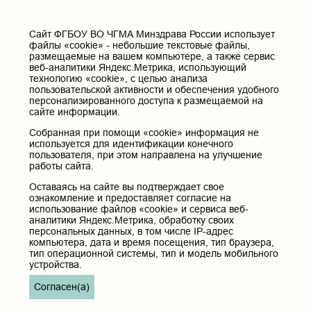
Cайт ФГБОУ ВО ЧГМА Минздрава России использует
файлы «cookie» - небольшие текстовые файлы,
размещаемые на вашем компьютере, а также сервис
веб-аналитики Яндекс.Метрика, использующий
технологию «cookie», с целью анализа
пользовательской активности и обеспечения удобного
персонализированного доступа к размещаемой на
сайте информации.
Собранная при помощи «cookie» информация не
используется для идентификации конечного
пользователя, при этом направлена на улучшение
работы сайта.
Оставаясь на сайте вы подтверждает свое
ознакомление и предоставляет согласие на
использование файлов «cookie» и сервиса веб-
аналитики Яндекс.Метрика, обработку своих
персональных данных, в том числе IP-адрес
компьютера, дата и время посещения, тип браузера,
тип операционной системы, тип и модель мобильного
устройства.
Согласен(а)