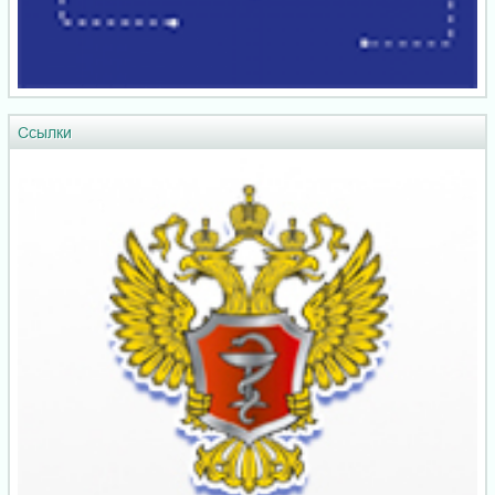
Ссылки