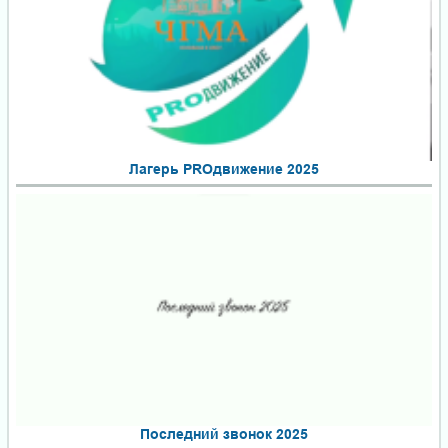
Лагерь PROдвижение 2025
Последний звонок 2025