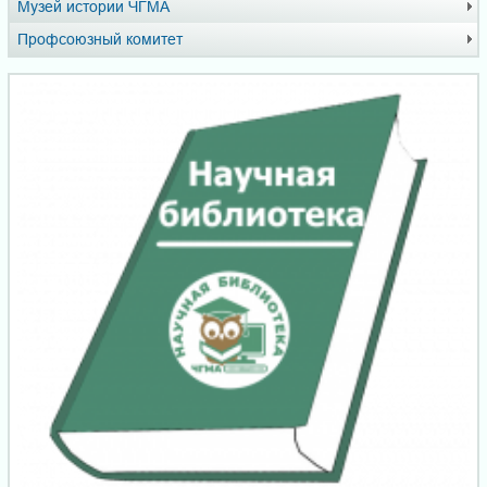
Музей истории ЧГМА
Профсоюзный комитет