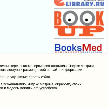
мпьютере, а также сервис веб-аналитики Яндекс.Метрика,
нного доступа к размещаемой на сайте информации.
на на улучшение работы сайта.
а веб-аналитики Яндекс.Метрика, обработку своих
ип и модель мобильного устройства.