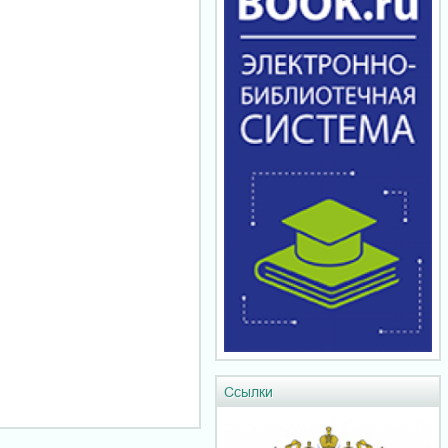
Ссылки