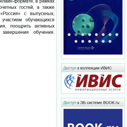
онлайн-формате, в рамках
четных гостей, а также
«Россия» с выпускных,
 участием обучающихся
ия, поощрить активных
 завершения обучения.
Доступ
к коллекции ИВИС
Доступ
к ЭБ системе BOOK.ru