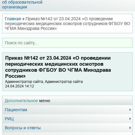
об образовательной
организации
Главная
»
Приказ №142 от 23.04.2024 «О проведении
периодических медицинских осмотров сотрудников ФГБОУ ВО
ЧГМА Минздрава России»
Приказ №142 от 23.04.2024 «О проведении
периодических медицинских осмотров
сотрудников ФГБОУ ВО ЧГМА Минздрава
России»
Администратор сайта, Администратор сайта
24.04.2024 14:12
Дополнительное
меню
Пациентам
РИЦ
Вопросы и ответы