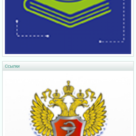
Ссылки