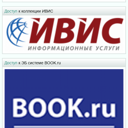
Доступ
к коллекции ИВИС
Доступ
к ЭБ системе BOOK.ru