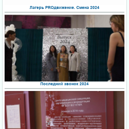
Лагерь PROдвижение. Смена 2024
Последний звонок 2024