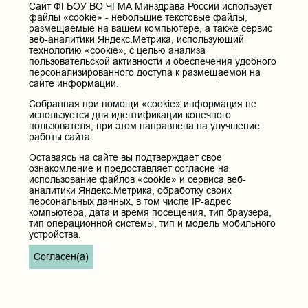
Cайт ФГБОУ ВО ЧГМА Минздрава России использует
файлы «cookie» - небольшие текстовые файлы,
размещаемые на вашем компьютере, а также сервис
веб-аналитики Яндекс.Метрика, использующий
технологию «cookie», с целью анализа
пользовательской активности и обеспечения удобного
персонализированного доступа к размещаемой на
сайте информации.
Собранная при помощи «cookie» информация не
используется для идентификации конечного
пользователя, при этом направлена на улучшение
работы сайта.
Оставаясь на сайте вы подтверждает свое
ознакомление и предоставляет согласие на
использование файлов «cookie» и сервиса веб-
аналитики Яндекс.Метрика, обработку своих
персональных данных, в том числе IP-адрес
компьютера, дата и время посещения, тип браузера,
тип операционной системы, тип и модель мобильного
устройства.
Согласен(а)