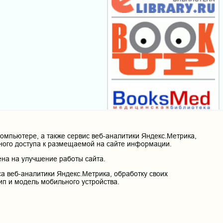
мпьютере, а также сервис веб-аналитики Яндекс.Метрика,
нного доступа к размещаемой на сайте информации.
на на улучшение работы сайта.
а веб-аналитики Яндекс.Метрика, обработку своих
ип и модель мобильного устройства.