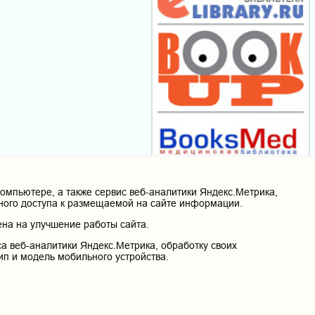
мпьютере, а также сервис веб-аналитики Яндекс.Метрика,
нного доступа к размещаемой на сайте информации.
на на улучшение работы сайта.
а веб-аналитики Яндекс.Метрика, обработку своих
ип и модель мобильного устройства.