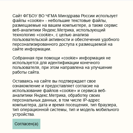
Cайт ФГБОУ ВО ЧГМА Минздрава России использует
файлы «cookie» - небольшие текстовые файлы,
размещаемые на вашем компьютере, а также сервис
веб-аналитики Яндекс.Метрика, использующий
технологию «cookie», с целью анализа
пользовательской активности и обеспечения удобного
персонализированного доступа к размещаемой на
сайте информации.
Собранная при помощи «cookie» информация не
используется для идентификации конечного
пользователя, при этом направлена на улучшение
работы сайта.
Оставаясь на сайте вы подтверждает свое
ознакомление и предоставляет согласие на
использование файлов «cookie» и сервиса веб-
аналитики Яндекс.Метрика, обработку своих
персональных данных, в том числе IP-адрес
компьютера, дата и время посещения, тип браузера,
тип операционной системы, тип и модель мобильного
устройства.
Согласен(а)