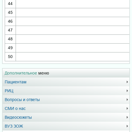
44
45
46
47
48
49
50
Дополнительное
меню
Пациентам
РИЦ
Вопросы и ответы
СМИ о нас
Видеосюжеты
ВУЗ ЗОЖ