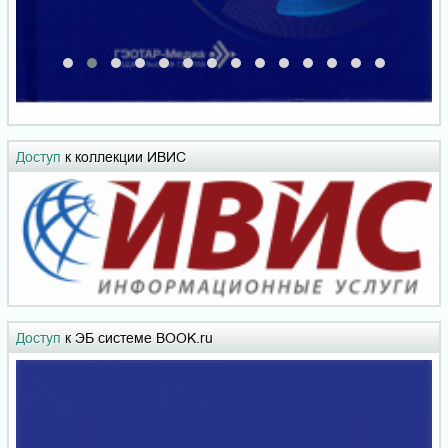
Доступ
к коллекции ИВИС
Доступ
к ЭБ системе BOOK.ru