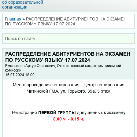
об образовательной
организации
Главная
»
РАСПРЕДЕЛЕНИЕ АБИТУРИЕНТОВ НА ЭКЗАМЕН
ПО РУССКОМУ ЯЗЫКУ 17.07.2024
РАСПРЕДЕЛЕНИЕ АБИТУРИЕНТОВ НА ЭКЗАМЕН
ПО РУССКОМУ ЯЗЫКУ 17.07.2024
Емельянов Артур Сергоевич, Ответственный секретарь приемной
комиссии
16.07.2024 18:09
Место проведения тестирования - Центр тестирования
Читинской ГМА, ул. Горького, 39а, 3 этаж
Регистрация
ПЕРВОЙ ГРУППЫ
допущенных к экзамену
8.00 ч. - 8.15 ч.