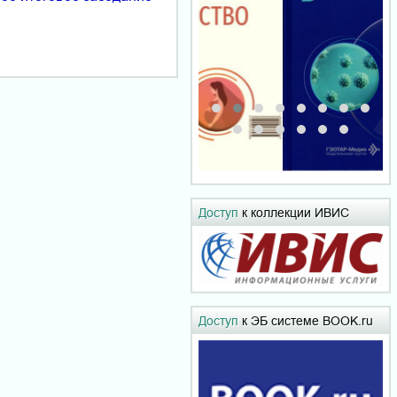
Доступ
к коллекции ИВИС
Доступ
к ЭБ системе BOOK.ru