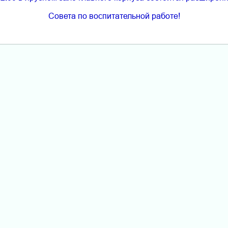
Совета по воспитательной работе!