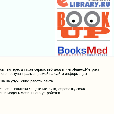
мпьютере, а также сервис веб-аналитики Яндекс.Метрика,
нного доступа к размещаемой на сайте информации.
на на улучшение работы сайта.
а веб-аналитики Яндекс.Метрика, обработку своих
ип и модель мобильного устройства.