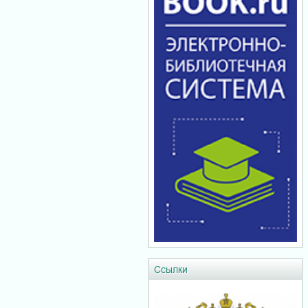
Ссылки