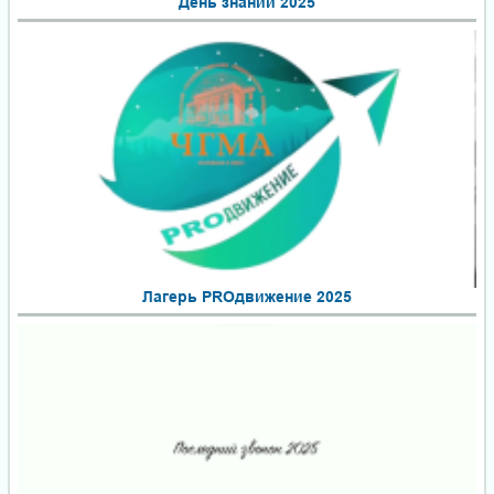
День знаний 2025
Лагерь PROдвижение 2025