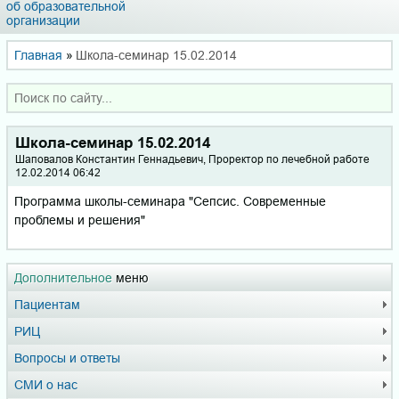
об образовательной
организации
Главная
»
Школа-семинар 15.02.2014
Школа-семинар 15.02.2014
Шаповалов Константин Геннадьевич, Проректор по лечебной работе
12.02.2014 06:42
Программа школы-семинара "Сепсис. Современные
проблемы и решения"
Дополнительное
меню
Пациентам
РИЦ
Вопросы и ответы
СМИ о нас