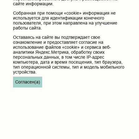
сайте информации.
Собранная при помощи «cookie» информация не
используется для идентификации конечного
пользователя, при этом направлена на улучшение
работы сайта.
Оставаясь на сайте вы подтверждает свое
ознакомление и предоставляет согласие на
использование файлов «cookie» и сервиса веб-
аналитики Яндекс.Метрика, обработку своих
персональных данных, в том числе IP-адрес
компьютера, дата и время посещения, тип браузера,
тип операционной системы, тип и модель мобильного
устройства.
Согласен(а)