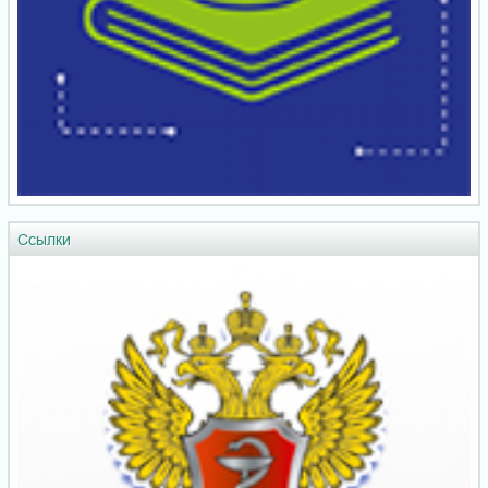
Ссылки