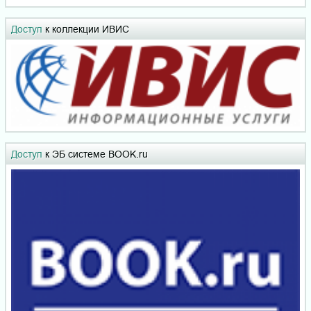
Доступ
к коллекции ИВИС
Доступ
к ЭБ системе BOOK.ru