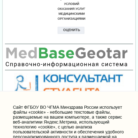
Cайт ФГБОУ ВО ЧГМА Минздрава России использует
файлы «cookie» - небольшие текстовые файлы,
размещаемые на вашем компьютере, а также сервис
веб-аналитики Яндекс.Метрика, использующий
технологию «cookie», с целью анализа
пользовательской активности и обеспечения удобного
персонализированного доступа к размещаемой на