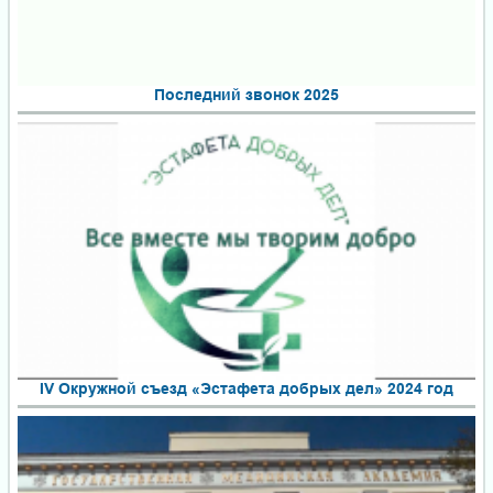
Последний звонок 2025
IV Окружной съезд «Эстафета добрых дел» 2024 год