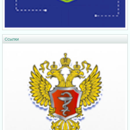
Ссылки