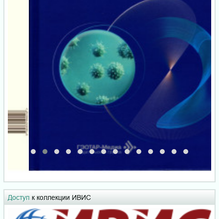
Доступ
к коллекции ИВИС