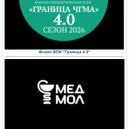
Финал ВПИ "Граница 4.0"