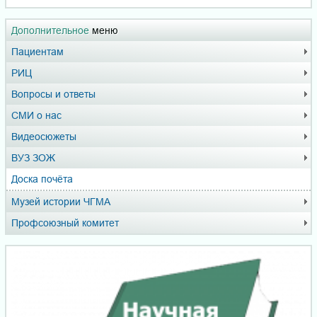
Дополнительное
меню
Пациентам
РИЦ
Вопросы и ответы
СМИ о нас
Видеосюжеты
ВУЗ ЗОЖ
Доска почёта
Музей истории ЧГМА
Профсоюзный комитет