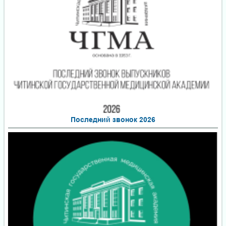
Последний звонок 2026