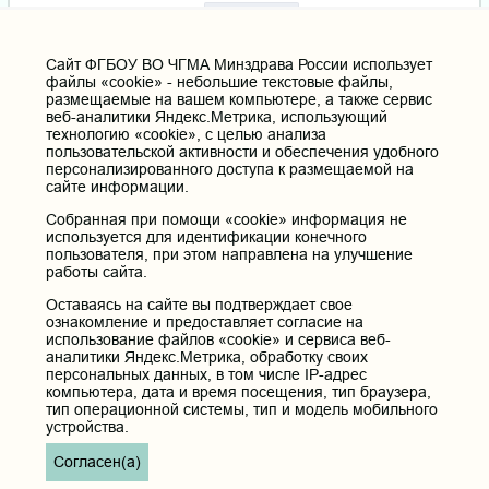
Cайт ФГБОУ ВО ЧГМА Минздрава России использует
файлы «cookie» - небольшие текстовые файлы,
размещаемые на вашем компьютере, а также сервис
веб-аналитики Яндекс.Метрика, использующий
технологию «cookie», с целью анализа
пользовательской активности и обеспечения удобного
персонализированного доступа к размещаемой на
сайте информации.
Собранная при помощи «cookie» информация не
используется для идентификации конечного
пользователя, при этом направлена на улучшение
работы сайта.
Оставаясь на сайте вы подтверждает свое
ознакомление и предоставляет согласие на
использование файлов «cookie» и сервиса веб-
аналитики Яндекс.Метрика, обработку своих
персональных данных, в том числе IP-адрес
компьютера, дата и время посещения, тип браузера,
тип операционной системы, тип и модель мобильного
устройства.
Согласен(а)