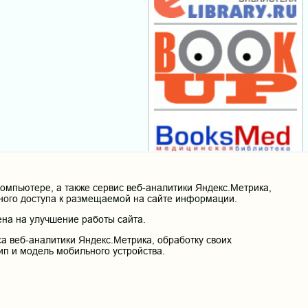
мпьютере, а также сервис веб-аналитики Яндекс.Метрика,
нного доступа к размещаемой на сайте информации.
на на улучшение работы сайта.
а веб-аналитики Яндекс.Метрика, обработку своих
ип и модель мобильного устройства.