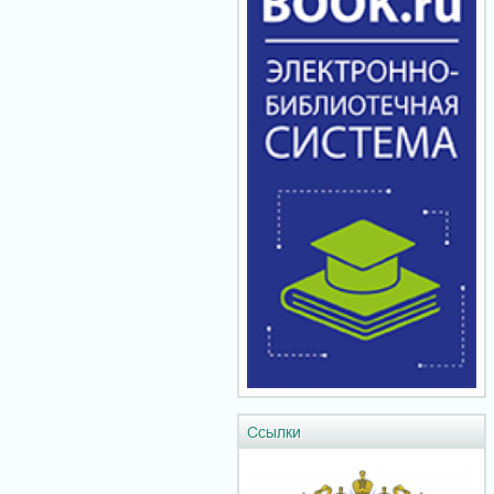
Ссылки