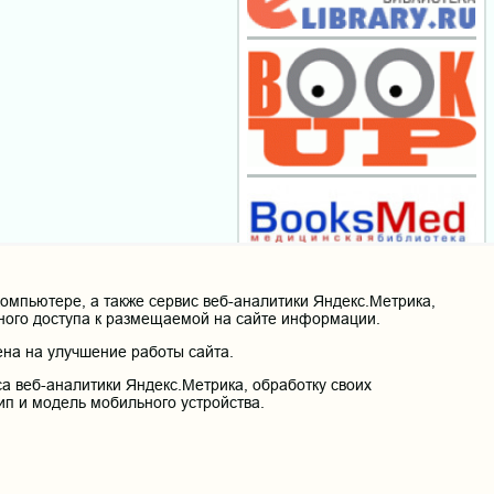
мпьютере, а также сервис веб-аналитики Яндекс.Метрика,
нного доступа к размещаемой на сайте информации.
на на улучшение работы сайта.
а веб-аналитики Яндекс.Метрика, обработку своих
ип и модель мобильного устройства.