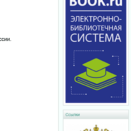
ссии.
Ссылки