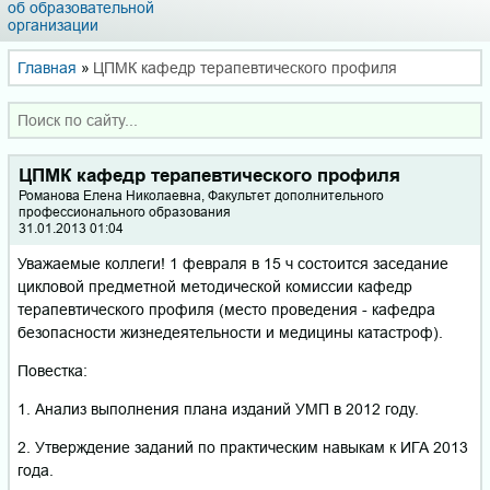
об образовательной
организации
Главная
»
ЦПМК кафедр терапевтического профиля
ЦПМК кафедр терапевтического профиля
Романова Елена Николаевна, Факультет дополнительного
профессионального образования
31.01.2013 01:04
Уважаемые коллеги! 1 февраля в 15 ч состоится заседание
цикловой предметной методической комиссии кафедр
терапевтического профиля (место проведения - кафедра
безопасности жизнедеятельности и медицины катастроф).
Повестка:
1. Анализ выполнения плана изданий УМП в 2012 году.
2. Утверждение заданий по практическим навыкам к ИГА 2013
года.