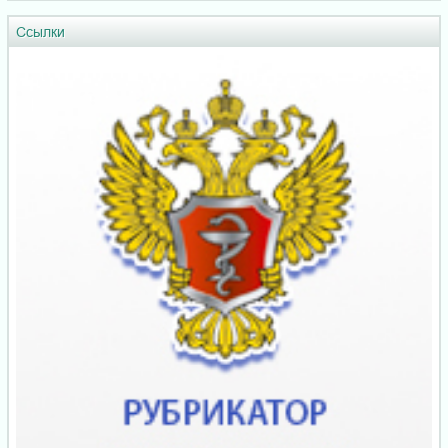
Ссылки