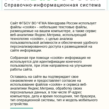
Cайт ФГБОУ ВО ЧГМА Минздрава России использует
файлы «cookie» - небольшие текстовые файлы,
размещаемые на вашем компьютере, а также сервис
веб-аналитики Яндекс.Метрика, использующий
технологию «cookie», с целью анализа
пользовательской активности и обеспечения удобного
персонализированного доступа к размещаемой на
сайте информации.
Собранная при помощи «cookie» информация не
используется для идентификации конечного
пользователя, при этом направлена на улучшение
работы сайта.
Оставаясь на сайте вы подтверждает свое
ознакомление и предоставляет согласие на
использование файлов «cookie» и сервиса веб-
аналитики Яндекс.Метрика, обработку своих
персональных данных, в том числе IP-адрес
компьютера, дата и время посещения, тип браузера,
тип операционной системы, тип и модель мобильного
устройства.