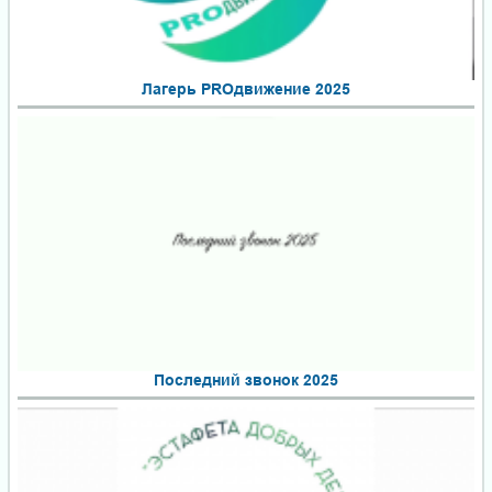
Лагерь PROдвижение 2025
Последний звонок 2025