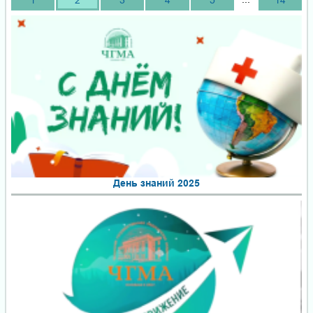
День знаний 2025