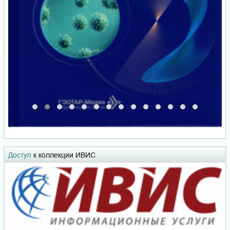
Доступ
к коллекции ИВИС