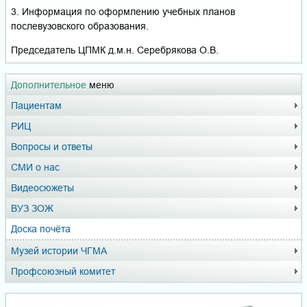
3. Информация по оформлению учебных планов
послевузовского образования.
Председатель ЦПМК д.м.н. Серебрякова О.В.
Дополнительное
меню
Пациентам
РИЦ
Вопросы и ответы
СМИ о нас
Видеосюжеты
ВУЗ ЗОЖ
Доска почёта
Музей истории ЧГМА
Профсоюзный комитет