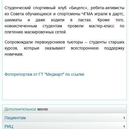
Студенческий спортивный клуб «Бицепс», ребята-активисты
из Совета обучающихся и спортсмены ЧГМА играли в дартс,
шахматы и даже ходили в ластах. Кроме того,
новоиспеченным студентам провели мастер-класс по
плетению маскировочных сетей.
Сопровождали первокурсников тьюторы – студенты старших
курсов, которые оказывают всестороннюю поддержку
новичкам.
Фоторепортаж от ГТ "Медиарт" по ссылке
Дополнительное
меню
Пациентам
РИЦ