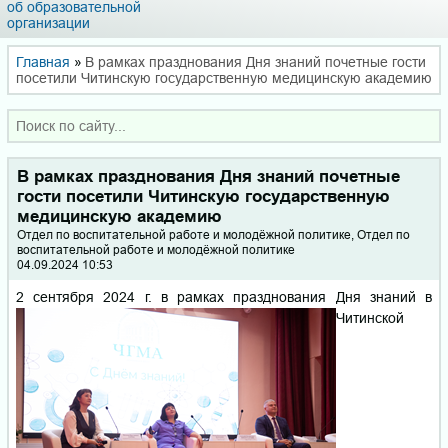
об образовательной
организации
Главная
»
В рамках празднования Дня знаний почетные гости
посетили Читинскую государственную медицинскую академию
В рамках празднования Дня знаний почетные
гости посетили Читинскую государственную
медицинскую академию
Отдел по воспитательной работе и молодёжной политике, Отдел по
воспитательной работе и молодёжной политике
04.09.2024 10:53
2
сентября 2024 г. в рамках празднования Д
ня знаний в
Читинской