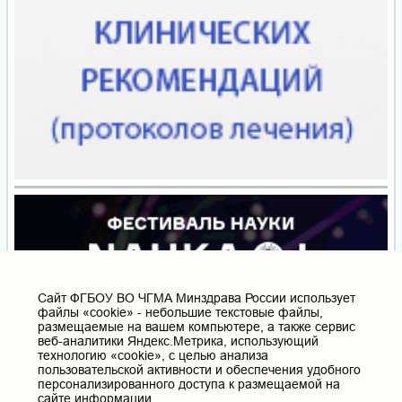
Cайт ФГБОУ ВО ЧГМА Минздрава России использует
файлы «cookie» - небольшие текстовые файлы,
размещаемые на вашем компьютере, а также сервис
веб-аналитики Яндекс.Метрика, использующий
технологию «cookie», с целью анализа
пользовательской активности и обеспечения удобного
персонализированного доступа к размещаемой на
сайте информации.