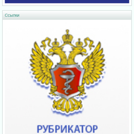
Ссылки