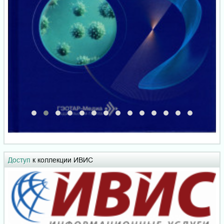
Доступ
к коллекции ИВИС