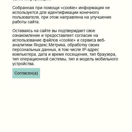
Собранная при помощи «cookie» информация не
используется для идентификации конечного
пользователя, при этом направлена на улучшение
работы сайта.
Оставаясь на сайте вы подтверждает свое
ознакомление и предоставляет согласие на
использование файлов «cookie» и сервиса веб-
аналитики Яндекс.Метрика, обработку своих
персональных данных, в том числе IP-адрес
компьютера, дата и время посещения, тип браузера,
тип операционной системы, тип и модель мобильного
устройства.
Согласен(а)