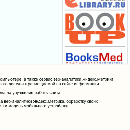
мпьютере, а также сервис веб-аналитики Яндекс.Метрика,
нного доступа к размещаемой на сайте информации.
на на улучшение работы сайта.
а веб-аналитики Яндекс.Метрика, обработку своих
ип и модель мобильного устройства.