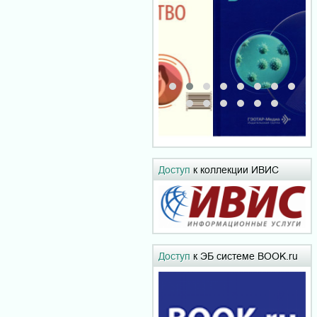
Доступ
к коллекции ИВИС
Доступ
к ЭБ системе BOOK.ru