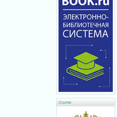
Ссылки