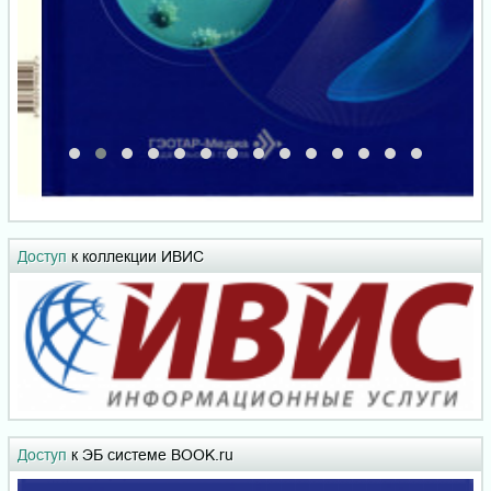
Доступ
к коллекции ИВИС
Доступ
к ЭБ системе BOOK.ru