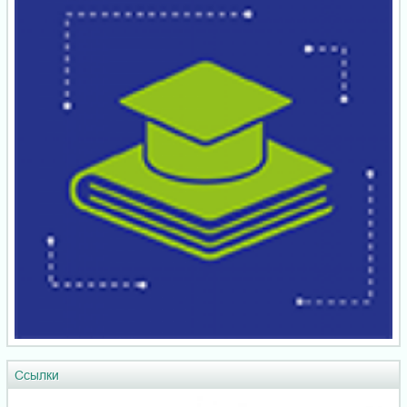
Ссылки