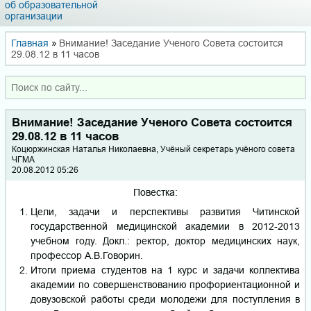
об образовательной
организации
Главная
»
Внимание! Заседание Ученого Совета состоится
29.08.12 в 11 часов
Внимание! Заседание Ученого Совета состоится
29.08.12 в 11 часов
Коцюржинская Наталья Николаевна, Учёный секретарь учёного совета
ЧГМА
20.08.2012 05:26
Повестка:
Цели, задачи и перспективы развития Читинской
государственной медицинской академии в 2012-2013
учебном году. Докл.: ректор, доктор медицинских наук,
профессор А.В.Говорин.
Итоги приема студентов на 1 курс и задачи коллектива
академии по совершенствованию профориентационной и
довузовской работы среди молодежи для поступления в