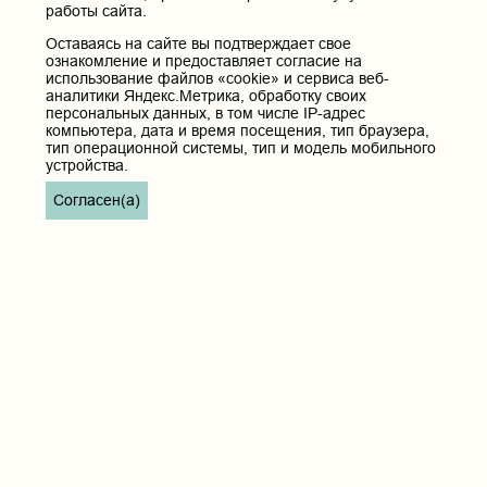
работы сайта.
Оставаясь на сайте вы подтверждает свое
ознакомление и предоставляет согласие на
использование файлов «cookie» и сервиса веб-
аналитики Яндекс.Метрика, обработку своих
персональных данных, в том числе IP-адрес
компьютера, дата и время посещения, тип браузера,
тип операционной системы, тип и модель мобильного
устройства.
Согласен(а)