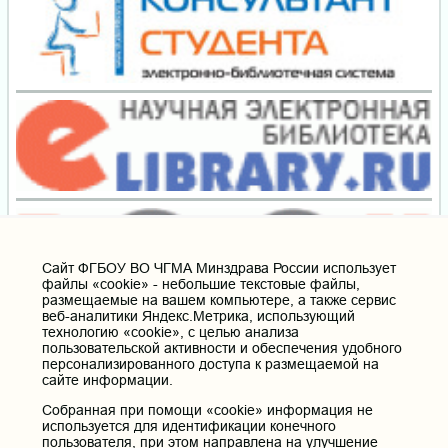
Cайт ФГБОУ ВО ЧГМА Минздрава России использует
файлы «cookie» - небольшие текстовые файлы,
размещаемые на вашем компьютере, а также сервис
веб-аналитики Яндекс.Метрика, использующий
технологию «cookie», с целью анализа
пользовательской активности и обеспечения удобного
персонализированного доступа к размещаемой на
сайте информации.
Собранная при помощи «cookie» информация не
используется для идентификации конечного
пользователя, при этом направлена на улучшение