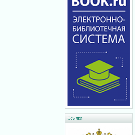
Ссылки