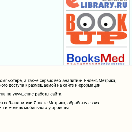
мпьютере, а также сервис веб-аналитики Яндекс.Метрика,
нного доступа к размещаемой на сайте информации.
на на улучшение работы сайта.
а веб-аналитики Яндекс.Метрика, обработку своих
ип и модель мобильного устройства.