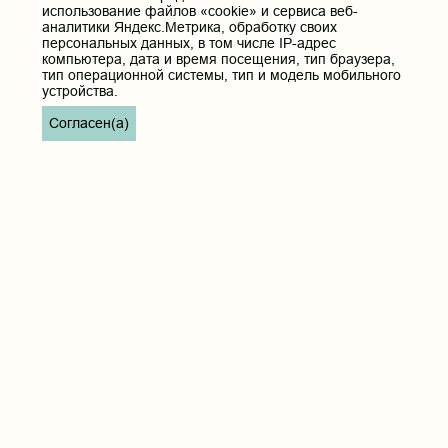
использование файлов «cookie» и сервиса веб-
аналитики Яндекс.Метрика, обработку своих
персональных данных, в том числе IP-адрес
компьютера, дата и время посещения, тип браузера,
тип операционной системы, тип и модель мобильного
устройства.
Согласен(а)