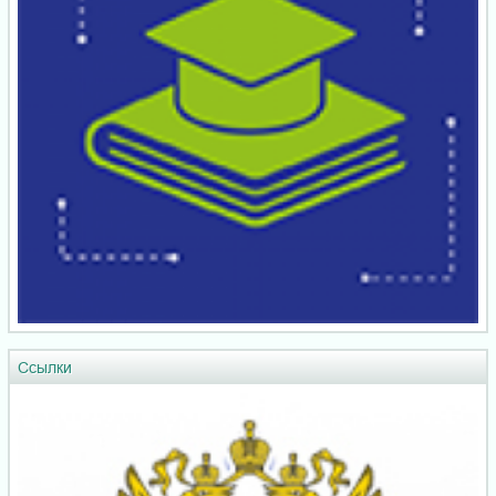
Ссылки