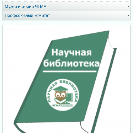
Музей истории ЧГМА
Профсоюзный комитет