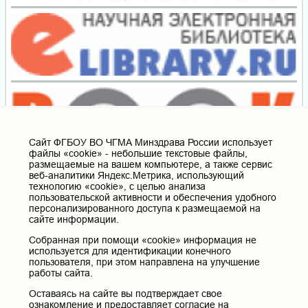
Cайт ФГБОУ ВО ЧГМА Минздрава России использует
файлы «cookie» - небольшие текстовые файлы,
размещаемые на вашем компьютере, а также сервис
веб-аналитики Яндекс.Метрика, использующий
технологию «cookie», с целью анализа
пользовательской активности и обеспечения удобного
персонализированного доступа к размещаемой на
сайте информации.
Собранная при помощи «cookie» информация не
используется для идентификации конечного
пользователя, при этом направлена на улучшение
работы сайта.
Оставаясь на сайте вы подтверждает свое
ознакомление и предоставляет согласие на