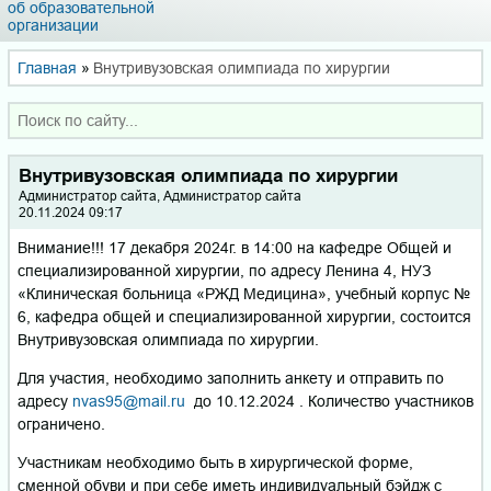
об образовательной
организации
Главная
»
Внутривузовская олимпиада по хирургии
Внутривузовская олимпиада по хирургии
Администратор сайта, Администратор сайта
20.11.2024 09:17
Внимание!!! 17 декабря 2024г. в 14:00 на кафедре Общей и
специализированной хирургии, по адресу Ленина 4, НУЗ
«Клиническая больница «РЖД Медицина», учебный корпус №
6, кафедра общей и специализированной хирургии, состоится
Внутривузовская олимпиада по хирургии.
Для участия, необходимо заполнить анкету и отправить по
адресу
nvas95@mail.ru
до 10.12.2024 . Количество участников
ограничено.
Участникам необходимо быть в хирургической форме,
сменной обуви и при себе иметь индивидуальный бэйдж с