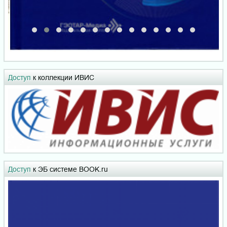
Доступ
к коллекции ИВИС
Доступ
к ЭБ системе BOOK.ru