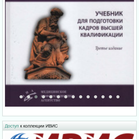
Доступ
к коллекции ИВИС