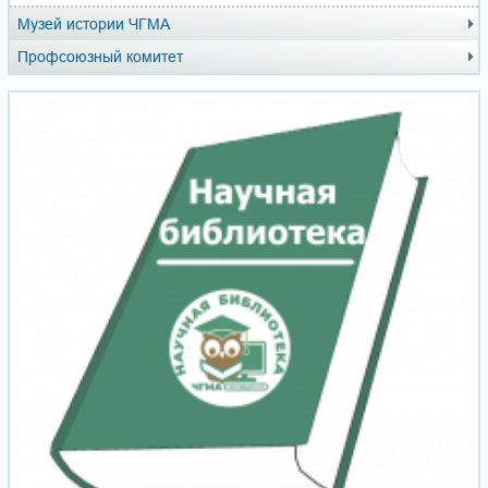
Музей истории ЧГМА
Профсоюзный комитет