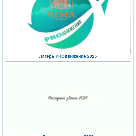
Лагерь PROдвижение 2025