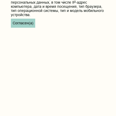
персональных данных, в том числе IP-адрес
компьютера, дата и время посещения, тип браузера,
тип операционной системы, тип и модель мобильного
устройства.
Согласен(а)