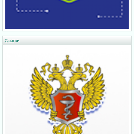
Ссылки