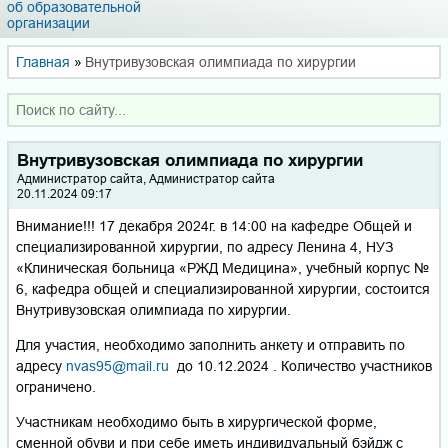
об образовательной
организации
Главная
»
Внутривузовская олимпиада по хирургии
Внутривузовская олимпиада по хирургии
Администратор сайта, Администратор сайта
20.11.2024 09:17
Внимание!!! 17 декабря 2024г. в 14:00 на кафедре Общей и
специализированной хирургии, по адресу Ленина 4, НУЗ
«Клиническая больница «РЖД Медицина», учебный корпус №
6, кафедра общей и специализированной хирургии, состоится
Внутривузовская олимпиада по хирургии.
Для участия, необходимо заполнить анкету и отправить по
адресу
nvas95@mail.ru
до 10.12.2024 . Количество участников
ограничено.
Участникам необходимо быть в хирургической форме,
сменной обуви и при себе иметь индивидуальный бэйдж с