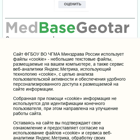
Cайт ФГБОУ ВО ЧГМА Минздрава России использует
файлы «cookie» - небольшие текстовые файлы,
размещаемые на вашем компьютере, а также сервис
веб-аналитики Яндекс.Метрика, использующий
технологию «cookie», с целью анализа
пользовательской активности и обеспечения удобного
персонализированного доступа к размещаемой на
сайте информации.
Собранная при помощи «cookie» информация не
используется для идентификации конечного
пользователя, при этом направлена на улучшение
работы сайта.
Оставаясь на сайте вы подтверждает свое
ознакомление и предоставляет согласие на
использование файлов «cookie» и сервиса веб-
аналитики Яндекс.Метрика, обработку своих