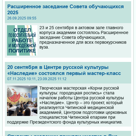
Расширенное заседание Совета обучающихся
2025
26.09.2025 09:55
23 и 25 сентября в актовом зале главного
корпуса академии состоялось Расширенное
заседание Совета обучающихся,
предназначенное для всех первокурсников
вуза.
20 сентября в Центре русской культуры
«Наследие» состоялся первый мастер-класс
07.11.2025 10:11, 23.09.2025 11:12
Творческая мастерская «Корни русской
культуры: городецкая роспись» стала
началом работы Центра русской культуры
«Наследие». Центр – это проект, который
реализуется Читинской медицинской
академией, Центром подготовки церковных
специалистов Читинской епархии при
поддержке Президентского фонда культурных инициатив.