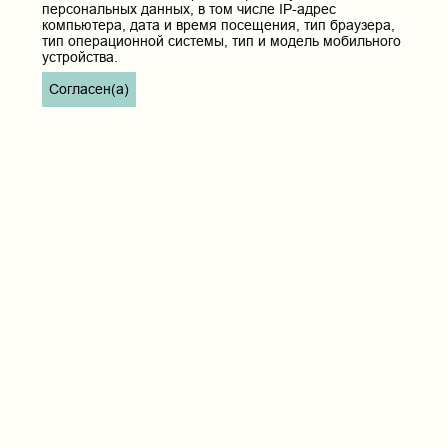
персональных данных, в том числе IP-адрес
компьютера, дата и время посещения, тип браузера,
тип операционной системы, тип и модель мобильного
устройства.
Согласен(а)