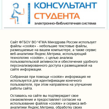
Cайт ФГБОУ ВО ЧГМА Минздрава России использует
файлы «cookie» - небольшие текстовые файлы,
размещаемые на вашем компьютере, а также сервис
веб-аналитики Яндекс.Метрика, использующий
технологию «cookie», с целью анализа
пользовательской активности и обеспечения удобного
персонализированного доступа к размещаемой на
сайте информации.
Собранная при помощи «cookie» информация не
используется для идентификации конечного
пользователя, при этом направлена на улучшение
работы сайта.
Оставаясь на сайте вы подтверждает свое
ознакомление и предоставляет согласие на
использование файлов «cookie» и сервиса веб-
аналитики Яндекс.Метрика, обработку своих