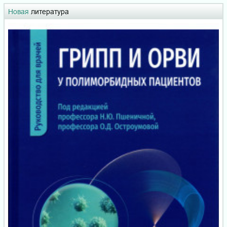
Новая
литература