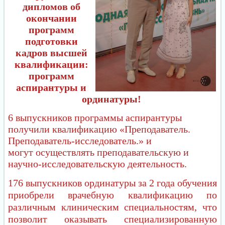
дипломов об
окончании
программ
подготовки
кадров высшей
квалификации:
программ
аспирантуры и
ординатуры!
6 выпускников программы аспирантуры
получили квалификацию «Преподаватель.
Преподаватель-исследователь.»
и
могут осуществлять преподавательскую и
научно-исследовательскую деятельность.
176 выпускников ординатуры за 2 года обучения
приобрели врачебную квалификацию по
различным клиническим специальностям, что
позволит оказывать специализированную