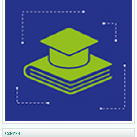
Ссылки