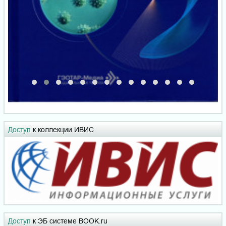
Доступ
к коллекции ИВИС
Доступ
к ЭБ системе BOOK.ru