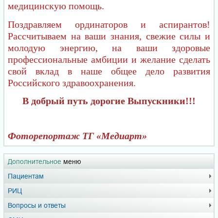
медицинскую помощь.
Поздравляем ординаторов и аспирантов!
Рассчитываем на ваши знания, свежие силы и
молодую энергию, на ваши здоровые
профессиональные амбиции и желание сделать
свой вклад в наше общее дело развития
Российского здравоохранения.
В добрый путь дорогие Выпускники!!!
Фоторепортаж ТГ «Медиарт»
Дополнительное
меню
Пациентам
РИЦ
Вопросы и ответы