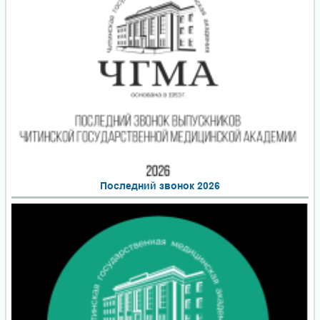
Последний звонок 2026