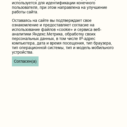
используется для идентификации конечного
пользователя, при этом направлена на улучшение
работы сайта.
Оставаясь на сайте вы подтверждает свое
ознакомление и предоставляет согласие на
использование файлов «cookie» и сервиса веб-
аналитики Яндекс.Метрика, обработку своих
персональных данных, в том числе IP-адрес
компьютера, дата и время посещения, тип браузера,
тип операционной системы, тип и модель мобильного
устройства.
Согласен(а)