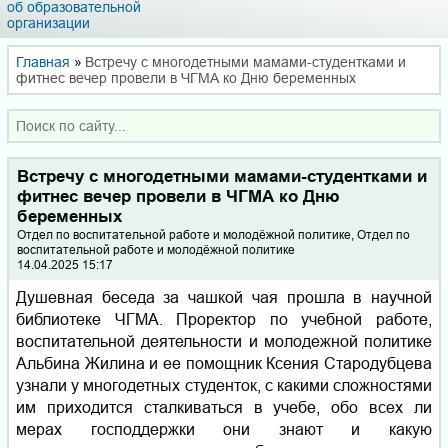
об образовательной
организации
Главная
»
Встречу с многодетными мамами-студентками и
фитнес вечер провели в ЧГМА ко Дню беременных
Встречу с многодетными мамами-студентками и
фитнес вечер провели в ЧГМА ко Дню
беременных
Отдел по воспитательной работе и молодёжной политике, Отдел по
воспитательной работе и молодёжной политике
14.04.2025 15:17
Душевная беседа за чашкой чая прошла в научной
библиотеке ЧГМА. Проректор по учебной работе,
воспитательной деятельности и молодежной политике
Альбина Жилина и ее помощник Ксения Стародубцева
узнали у многодетных студенток, с какими сложностями
им приходится сталкиваться в учебе, обо всех ли
мерах господдержки они знают и какую