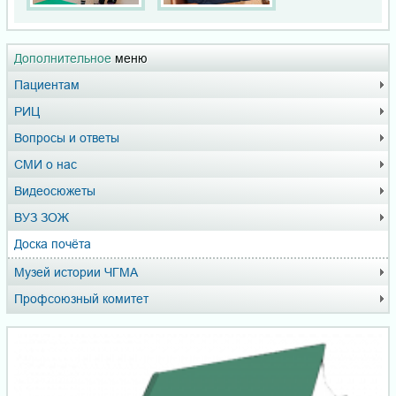
Дополнительное
меню
Пациентам
РИЦ
Вопросы и ответы
СМИ о нас
Видеосюжеты
ВУЗ ЗОЖ
Доска почёта
Музей истории ЧГМА
Профсоюзный комитет