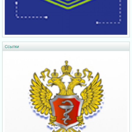
Ссылки