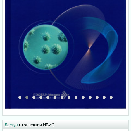
Доступ
к коллекции ИВИС