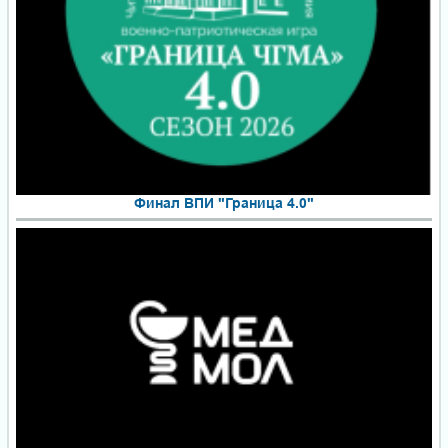
Финал ВПИ "Граница 4.0"