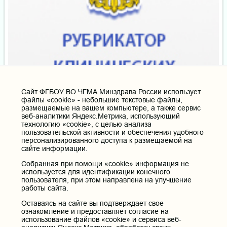
Cайт ФГБОУ ВО ЧГМА Минздрава России использует
файлы «cookie» - небольшие текстовые файлы,
размещаемые на вашем компьютере, а также сервис
веб-аналитики Яндекс.Метрика, использующий
технологию «cookie», с целью анализа
пользовательской активности и обеспечения удобного
персонализированного доступа к размещаемой на
сайте информации.
Собранная при помощи «cookie» информация не
используется для идентификации конечного
пользователя, при этом направлена на улучшение
работы сайта.
Оставаясь на сайте вы подтверждает свое
ознакомление и предоставляет согласие на
использование файлов «cookie» и сервиса веб-