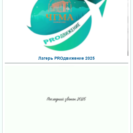
Лагерь PROдвижение 2025