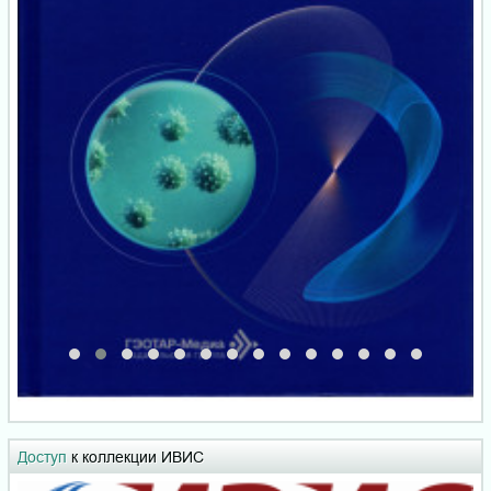
Доступ
к коллекции ИВИС