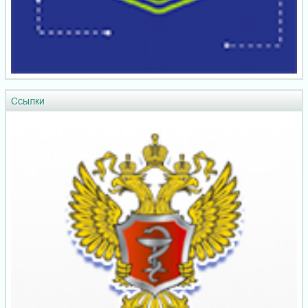
Ссылки