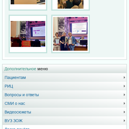
Дополнительное
меню
Пациентам
РИЦ
Вопросы и ответы
СМИ о нас
Видеосюжеты
ВУЗ ЗОЖ