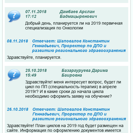
07.11.2018
Дамбаев Арслан
17:12
Бадмацыренович
Добрый день, планируется ли на 2019 первичная
специализация по Онкологии
08.11.2018
Отвечает: Шаповалов Константин
Геннадьевич, Проректор по ДПО и
развитию регионального здравоохранения
Здравствуйте, планируется.
25.10.2018
Базаргуруева Дарима
15:49
Баировна
Здравствуйте! меня интересует вопрос, будет ли
цикл по ПП (специальность-терапия) в апреле
2019г? И в какие сроки до начала цикла
необходимо оформить заявку на обучение?
26.10.2018
Отвечает: Шаповалов Константин
Геннадьевич, Проректор по ДПО и
развитию регионального здравоохранения
Здравствуйте! План циклов на 2019 год будет размещен на
сайте. Информация по оформлению документов имеется