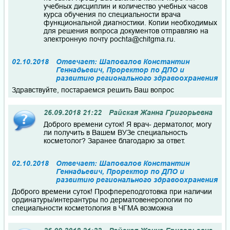
учебных дисциплин и количество учебных часов
курса обучения по специальности врача
функциональной диагностики. Копии необходимых
для решения вопроса документов отправляю на
электронную почту pochta@chitgma.ru.
02.10.2018
Отвечает: Шаповалов Константин
Геннадьевич, Проректор по ДПО и
развитию регионального здравоохранения
Здравствуйте, постараемся решить Ваш вопрос
26.09.2018 21:22
Райская Жанна Григорьевна
Доброго времени суток! Я врач- дерматолог, могу
ли получить в Вашем ВУЗе специальность
косметолог? Заранее благодарю за ответ.
02.10.2018
Отвечает: Шаповалов Константин
Геннадьевич, Проректор по ДПО и
развитию регионального здравоохранения
Доброго времени суток! Профпереподготовка при наличии
ординатуры/интерантуры по дерматовенерологии по
специальности косметология в ЧГМА возможна