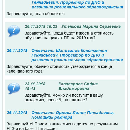
Геннадьевич, Проректор по ДПО и
развитию регионального здравоохранения
Здравствуйте, план обновится
26.11.2018 15:23
Утенкова Марина Сергеевна
Здравствуйте. Когда будет известна стоимость
обучения на циклах ПП на 2019 год?
26.11.2018
Отвечает: Шаповалов Константин
Геннадьевич, Проректор по ДПО и
развитию регионального здравоохранения
Здравствуйте, обычно стоимость утверждается в конце
календарного года
23.11.2018
Кавалерова Софья
19:13
Владимировна
Здравствуйте, можно ли поступит в вашу
академию, после 9, на платное?
26.11.2018
Отвечает: Орлова Лилия Геннадьевна,
Помощник ректора
Здравствуйте! Прием в академию ведется по результатам
ЕГЭ и на базе 11 классов.