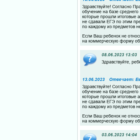
Здравствуйте! Согласно Пр
обучение на базе среднего
которые прошли итоговые а
не сдавали ЕГЭ по этим пр
по каждому из предметов не
Если Ваш ребенок не относи
на коммерческую форму об
08.06.2023 13:03
Здравствуйте, реб
13.06.2023
Отвечает: Е
Здравствуйте! Согласно Пр
обучение на базе среднего
которые прошли итоговые а
не сдавали ЕГЭ по этим пр
по каждому из предметов не
Если Ваш ребенок не относи
на коммерческую форму об
03.06.2023 14:04