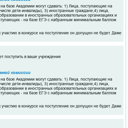
на базе Академии могут сдавать: 1) Лица, поступающие на
числе дети-инвалиды), 3) иностранные граждане,4) лица,
образовании в иностранных образовательных организациях и
поступающих - на базе ЕГЭ с набранным минимальным баллом
к участию в конкурсе на поступление он допущен не будет. Даже
ет поступить в ваше учреждение
мной комиссии
на базе Академии могут сдавать: 1) Лица, поступающие на
числе дети-инвалиды), 3) иностранные граждане,4) лица,
образовании в иностранных образовательных организациях и
поступающих - на базе ЕГЭ с набранным минимальным баллом
к участию в конкурсе на поступление он допущен не будет. Даже