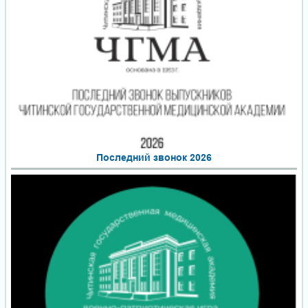
Последний звонок 2026