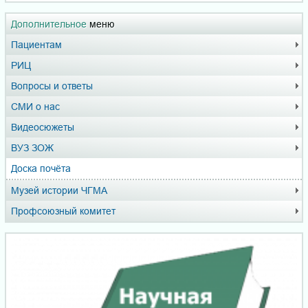
Дополнительное
меню
Пациентам
РИЦ
Вопросы и ответы
СМИ о нас
Видеосюжеты
ВУЗ ЗОЖ
Доска почёта
Музей истории ЧГМА
Профсоюзный комитет