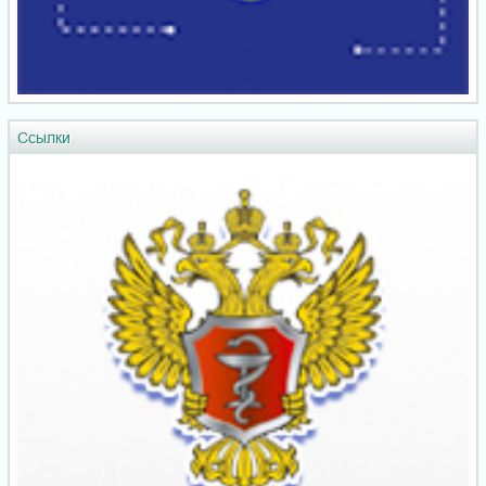
Ссылки