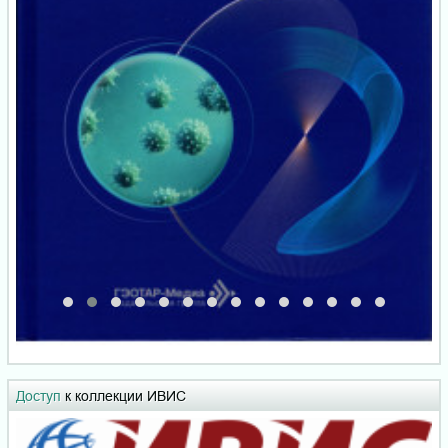
Доступ
к коллекции ИВИС