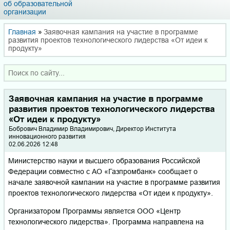
об образовательной
организации
Главная
»
Заявочная кампания на участие в программе
развития проектов технологического лидерства «От идеи к
продукту»
Заявочная кампания на участие в программе
развития проектов технологического лидерства
«От идеи к продукту»
Бобрович Владимир Владимирович, Директор Института
инновационного развития
02.06.2026 12:48
Министерство науки и высшего образования Российской
Федерации совместно с АО «Газпромбанк» сообщает о
начале заявочной кампании на участие в программе развития
проектов технологического лидерства «От идеи к продукту».
Организатором Программы является ООО «Центр
технологического лидерства». Программа направлена на