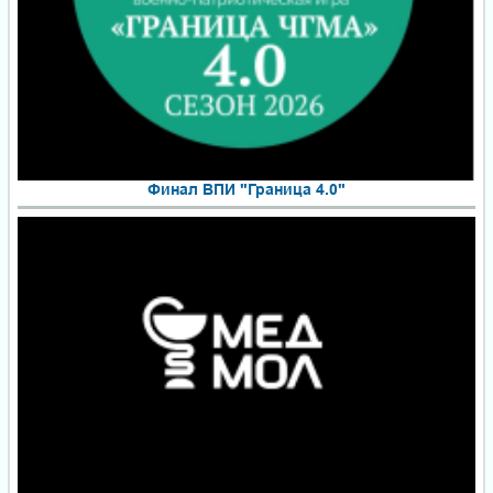
Финал ВПИ "Граница 4.0"