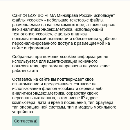
Cайт ФГБОУ ВО ЧГМА Минздрава России использует
файлы «cookie» - небольшие текстовые файлы,
размещаемые на вашем компьютере, а также сервис
веб-аналитики Яндекс.Метрика, использующий
технологию «cookie», с целью анализа
пользовательской активности и обеспечения удобного
персонализированного доступа к размещаемой на
сайте информации.
Собранная при помощи «cookie» информация не
используется для идентификации конечного
пользователя, при этом направлена на улучшение
работы сайта.
Оставаясь на сайте вы подтверждает свое
ознакомление и предоставляет согласие на
использование файлов «cookie» и сервиса веб-
аналитики Яндекс.Метрика, обработку своих
персональных данных, в том числе IP-адрес
компьютера, дата и время посещения, тип браузера,
тип операционной системы, тип и модель мобильного
устройства.
Согласен(а)