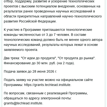
отбор, поддержку, развитие и ускорение технологических
проектов с высоким потенциалом внедрения, основанных на
результатах ранее проведенных научных исследований в
области приоритетных направлений научно-технологического
развития Российской Федерации.
К участию в Программе приглашаются технологические
команды численностью от 3 до 7 человек. В составе
технологических команд должно быть не менее одного автора
научных исследований, результаты которых лежат в основе
заявляемого проекта.
Два трека: "От идеи до продукта", "От продукта до рынка".
Финансирование до 30 млн. руб. (на 2 года).
Подача заявок до 28 июня 2026 г.
Подать заявку на участие можно на официальном сайте
Программы: https://grants.techlead.institute.
По вопросам, связанным с реализацией Программы,
обращаться по адресу электронной почты:
grants@techlead.institute.