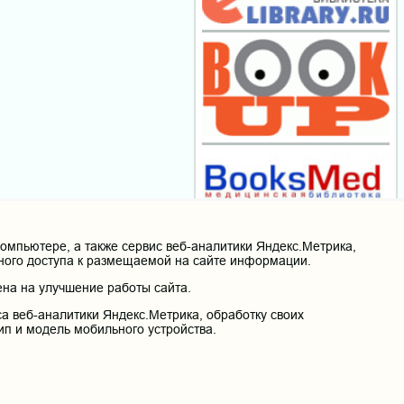
мпьютере, а также сервис веб-аналитики Яндекс.Метрика,
нного доступа к размещаемой на сайте информации.
на на улучшение работы сайта.
а веб-аналитики Яндекс.Метрика, обработку своих
ип и модель мобильного устройства.