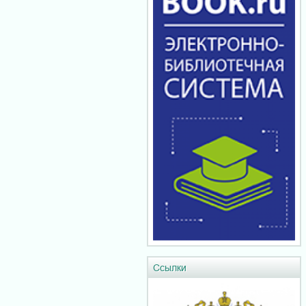
Ссылки