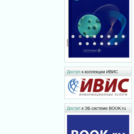
Доступ
к коллекции ИВИС
Доступ
к ЭБ системе BOOK.ru