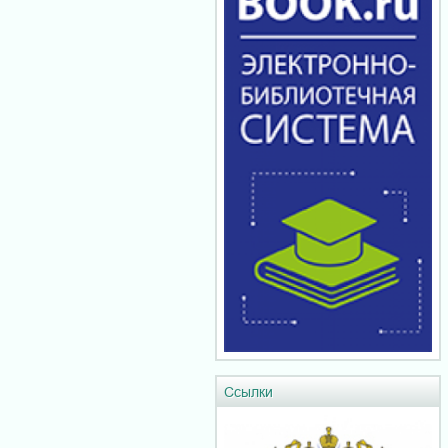
Ссылки