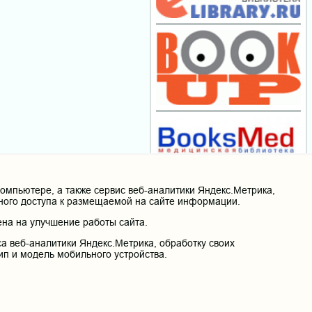
мпьютере, а также сервис веб-аналитики Яндекс.Метрика,
нного доступа к размещаемой на сайте информации.
на на улучшение работы сайта.
а веб-аналитики Яндекс.Метрика, обработку своих
ип и модель мобильного устройства.