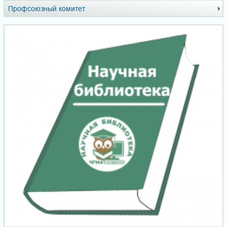
Профсоюзный комитет