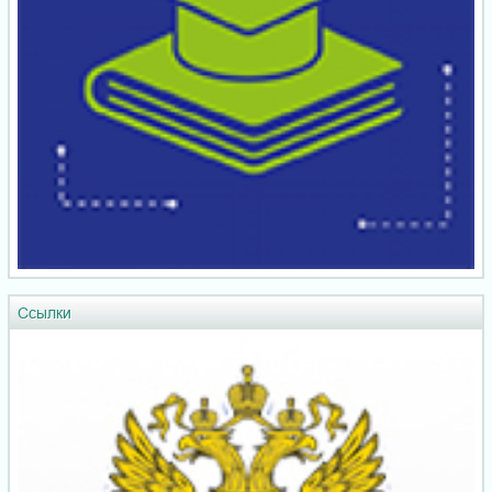
Ссылки