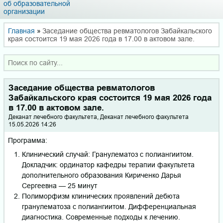
об образовательной
организации
Главная
»
Заседание общества ревматологов Забайкальского
края состоится 19 мая 2026 года в 17.00 в актовом зале.
Заседание общества ревматологов
Забайкальского края состоится 19 мая 2026 года
в 17.00 в актовом зале.
Деканат лечебного факультета, Деканат лечебного факультета
15.05.2026 14:26
Программа:
Клинический случай: Гранулематоз с полиангиитом.
Докладчик: ординатор кафедры терапии факультета
дополнительного образования Кириченко Дарья
Сергеевна — 25 минут
Полиморфизм клинических проявлений дебюта
гранулематоза с полиангиитом. Дифференциальная
диагностика. Современные подходы к лечению.