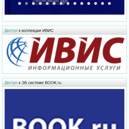
Доступ
к коллекции ИВИС
Доступ
к ЭБ системе BOOK.ru