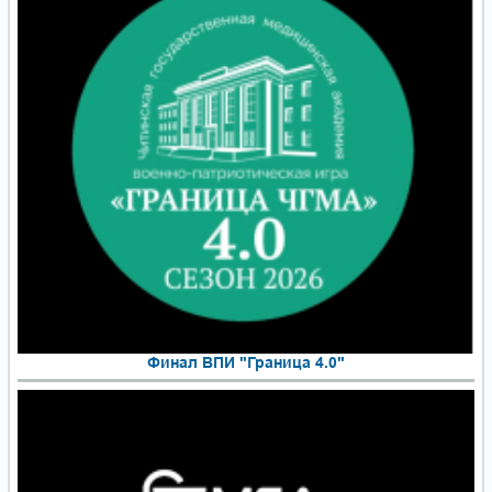
Финал ВПИ "Граница 4.0"