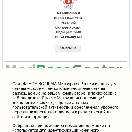
Cайт ФГБОУ ВО ЧГМА Минздрава России использует
файлы «cookie» - небольшие текстовые файлы,
размещаемые на вашем компьютере, а также сервис
веб-аналитики Яндекс.Метрика, использующий
технологию «cookie», с целью анализа
пользовательской активности и обеспечения удобного
персонализированного доступа к размещаемой на
сайте информации.
Собранная при помощи «cookie» информация не
используется для идентификации конечного