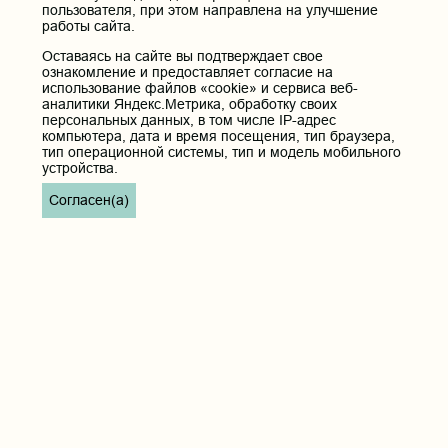
пользователя, при этом направлена на улучшение
работы сайта.
Оставаясь на сайте вы подтверждает свое
ознакомление и предоставляет согласие на
использование файлов «cookie» и сервиса веб-
аналитики Яндекс.Метрика, обработку своих
персональных данных, в том числе IP-адрес
компьютера, дата и время посещения, тип браузера,
тип операционной системы, тип и модель мобильного
устройства.
Согласен(а)