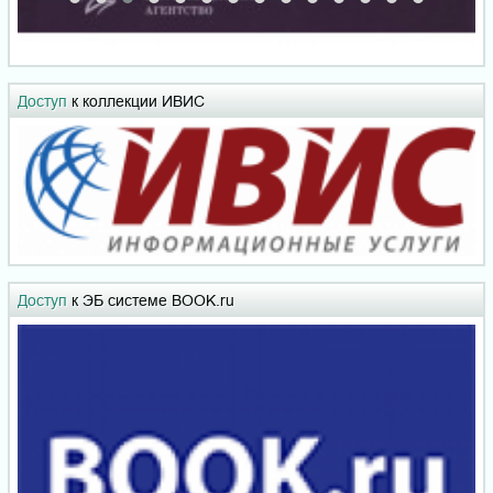
Доступ
к коллекции ИВИС
Доступ
к ЭБ системе BOOK.ru