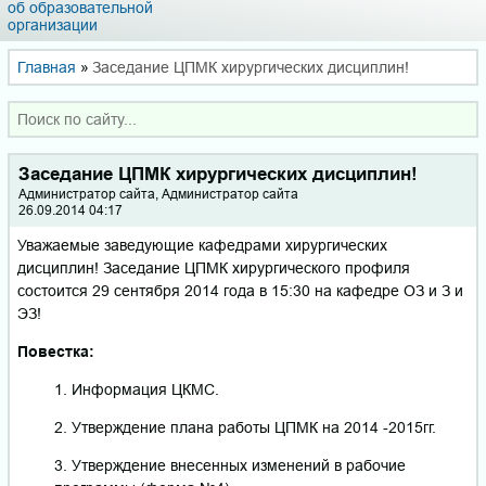
об образовательной
организации
Главная
»
Заседание ЦПМК хирургических дисциплин!
Заседание ЦПМК хирургических дисциплин!
Администратор сайта, Администратор сайта
26.09.2014 04:17
Уважаемые заведующие кафедрами хирургических
дисциплин! Заседание ЦПМК хирургического профиля
состоится 29 сентября 2014 года в 15:30 на кафедре ОЗ и З и
ЭЗ!
Повестка:
1. Информация ЦКМС.
2. Утверждение плана работы ЦПМК на 2014 -2015гг.
3. Утверждение внесенных изменений в рабочие