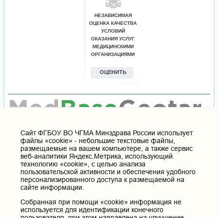
Cайт ФГБОУ ВО ЧГМА Минздрава России использует
файлы «cookie» - небольшие текстовые файлы,
размещаемые на вашем компьютере, а также сервис
веб-аналитики Яндекс.Метрика, использующий
технологию «cookie», с целью анализа
пользовательской активности и обеспечения удобного
персонализированного доступа к размещаемой на
сайте информации.
Собранная при помощи «cookie» информация не
используется для идентификации конечного
пользователя, при этом направлена на улучшение