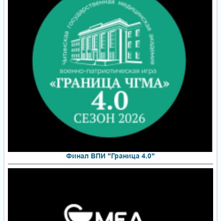
Финал ВПИ "Граница 4.0"