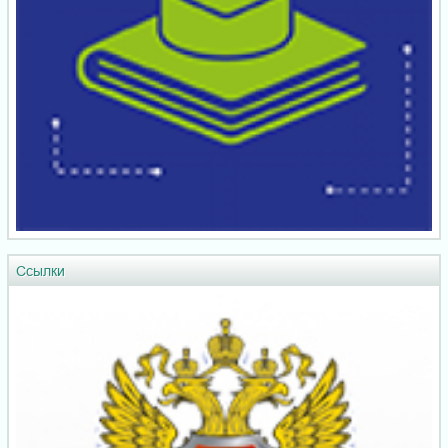
Ссылки