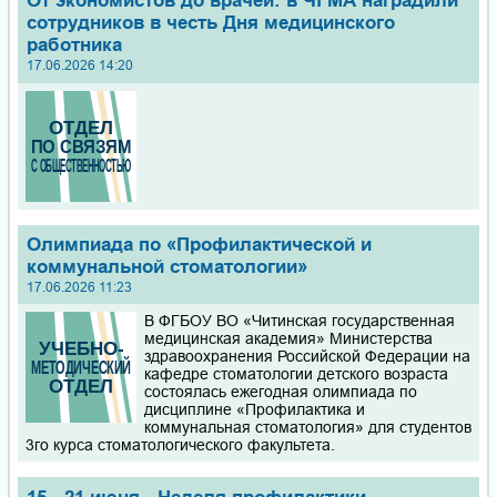
От экономистов до врачей: в ЧГМА наградили
сотрудников в честь Дня медицинского
работника
17.06.2026 14:20
Олимпиада по «Профилактической и
коммунальной стоматологии»
17.06.2026 11:23
В ФГБОУ ВО «Читинская государственная
медицинская академия» Министерства
здравоохранения Российской Федерации на
кафедре стоматологии детского возраста
состоялась ежегодная олимпиада по
дисциплине «Профилактика и
коммунальная стоматология» для студентов
3го курса стоматологического факультета.