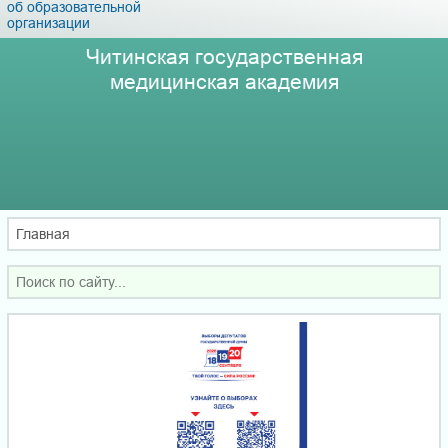
об образовательной
организации
Читинская государственная
медицинская академия
Главная