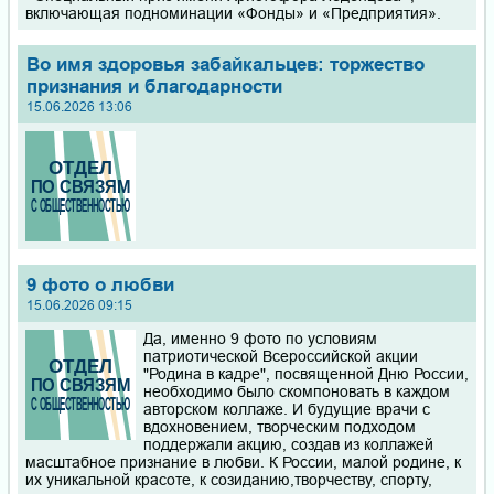
включающая подноминации «Фонды» и «Предприятия».
Во имя здоровья забайкальцев: торжество
признания и благодарности
15.06.2026 13:06
9 фото о любви
15.06.2026 09:15
Да, именно 9 фото по условиям
патриотической Всероссийской акции
"Родина в кадре", посвященной Дню России,
необходимо было скомпоновать в каждом
авторском коллаже. И будущие врачи с
вдохновением, творческим подходом
поддержали акцию, создав из коллажей
масштабное признание в любви. К России, малой родине, к
их уникальной красоте, к созиданию,творчеству, спорту,