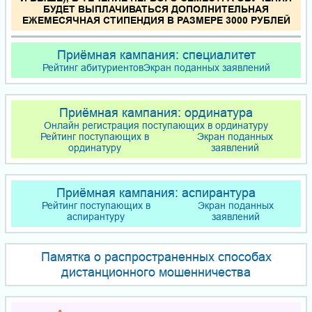
БУДЕТ ВЫПЛАЧИВАТЬСЯ ДОПОЛНИТЕЛЬНАЯ
ЕЖЕМЕСЯЧНАЯ СТИПЕНДИЯ В РАЗМЕРЕ 3000 РУБЛЕЙ
Приёмная кампания: специалитет
Рейтинг абитуриентов
Экран поданных заявлений
Приёмная кампания: ординатура
Онлайн регистрация поступающих в ординатуру
Рейтинг поступающих в
Экран поданных
ординатуру
заявлений
Приёмная кампания: аспирантура
Рейтинг поступающих в
Экран поданных
аспирантуру
заявлений
Памятка о распространенных способах
дистанционного мошенничества