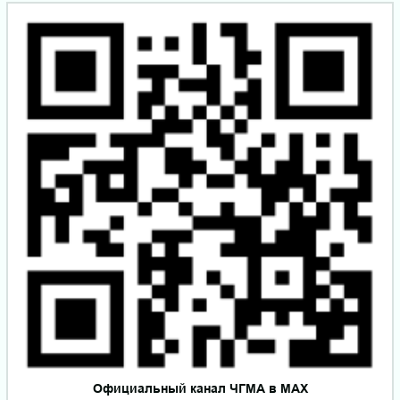
Официальный канал ЧГМА в MAX