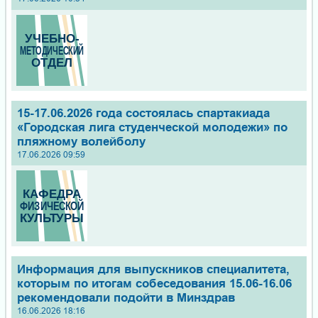
15-17.06.2026 года состоялась спартакиада
«Городская лига студенческой молодежи» по
пляжному волейболу
17.06.2026 09:59
Информация для выпускников специалитета,
которым по итогам собеседования 15.06-16.06
рекомендовали подойти в Минздрав
16.06.2026 18:16