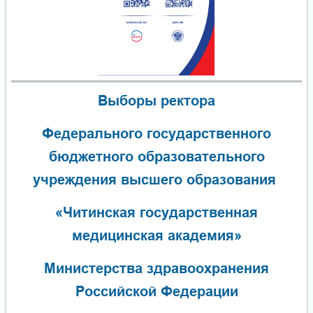
Выборы ректора
Федерального государственного
бюджетного образовательного
учреждения высшего образования
«Читинская государственная
медицинская академия»
Министерства здравоохранения
Российской Федерации