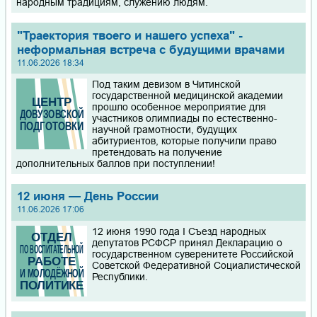
народным традициям, служению людям.
"Траектория твоего и нашего успеха" -
неформальная встреча с будущими врачами
11.06.2026 18:34
Под таким девизом в Читинской
государственной медицинской академии
прошло особенное мероприятие для
участников олимпиады по естественно-
научной грамотности, будущих
абитуриентов, которые получили право
претендовать на получение
дополнительных баллов при поступлении!
12 июня — День России
11.06.2026 17:06
12 июня 1990 года I Съезд народных
депутатов РСФСР принял Декларацию о
государственном суверенитете Российской
Советской Федеративной Социалистической
Республики.