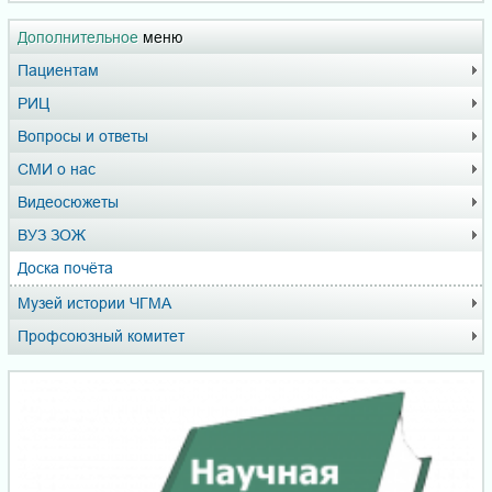
Дополнительное
меню
Пациентам
РИЦ
Вопросы и ответы
СМИ о нас
Видеосюжеты
ВУЗ ЗОЖ
Доска почёта
Музей истории ЧГМА
Профсоюзный комитет