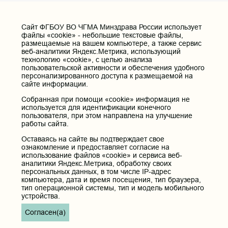
Cайт ФГБОУ ВО ЧГМА Минздрава России использует
файлы «cookie» - небольшие текстовые файлы,
размещаемые на вашем компьютере, а также сервис
веб-аналитики Яндекс.Метрика, использующий
технологию «cookie», с целью анализа
пользовательской активности и обеспечения удобного
персонализированного доступа к размещаемой на
сайте информации.
Собранная при помощи «cookie» информация не
используется для идентификации конечного
пользователя, при этом направлена на улучшение
работы сайта.
Оставаясь на сайте вы подтверждает свое
ознакомление и предоставляет согласие на
использование файлов «cookie» и сервиса веб-
аналитики Яндекс.Метрика, обработку своих
персональных данных, в том числе IP-адрес
компьютера, дата и время посещения, тип браузера,
тип операционной системы, тип и модель мобильного
устройства.
Согласен(а)