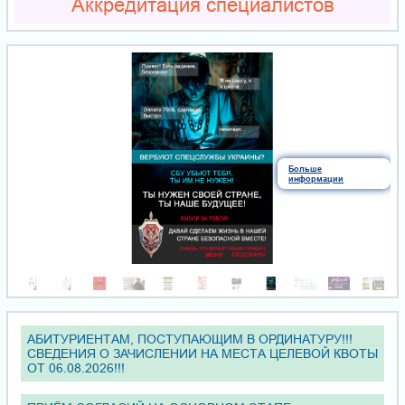
Аккредитация специалистов
Больше
информации
АБИТУРИЕНТАМ, ПОСТУПАЮЩИМ В ОРДИНАТУРУ!!!
СВЕДЕНИЯ О ЗАЧИСЛЕНИИ НА МЕСТА ЦЕЛЕВОЙ КВОТЫ
ОТ 06.08.2026!!!