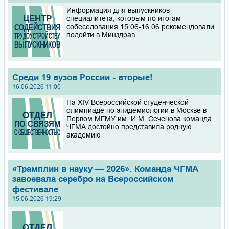
Информация для выпускников
специалитета, которым по итогам
собеседования 15.06-16.06 рекомендовали
подойти в Минздрав
Среди 19 вузов России - вторые!
16.06.2026 11:00
На XIV Всероссийской студенческой
олимпиаде по эпидемиологии в Москве в
Первом МГМУ им. И.М. Сеченова команда
ЧГМА достойно представила родную
академию
«Трамплин в науку — 2026». Команда ЧГМА
завоевала серебро на Всероссийском
фестивале
15.06.2026 19:29