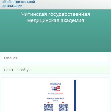
об образовательной
организации
Читинская государственная
медицинская академия
Главная