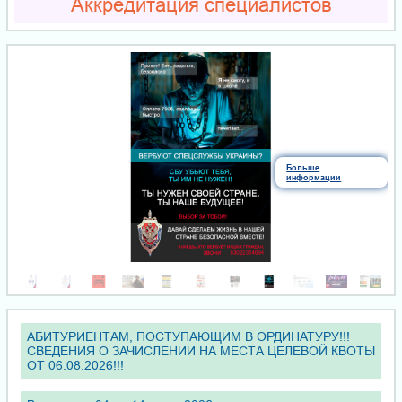
Аккредитация специалистов
Больше
информации
АБИТУРИЕНТАМ, ПОСТУПАЮЩИМ В ОРДИНАТУРУ!!!
СВЕДЕНИЯ О ЗАЧИСЛЕНИИ НА МЕСТА ЦЕЛЕВОЙ КВОТЫ
ОТ 06.08.2026!!!