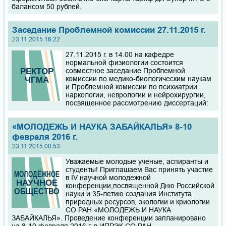
балансом 50 рублей.
Заседание Проблемной комиссии 27.11.2015 г.
23.11.2015 16:22
27.11.2015 г. в 14.00 на кафедре
нормальной физиологии состоится
совместное заседание Проблемной
комиссии по медико-биологическим наукам
и Проблемной комиссии по психиатрии.
наркологии, неврологии и нейрохирургии,
посвященное рассмотрению диссертаций:
«МОЛОДЕЖЬ И НАУКА ЗАБАЙКАЛЬЯ» 8-10
февраля 2016 г.
23.11.2015 00:53
Уважаемые молодые ученые, аспиранты и
студенты! Приглашаем Вас принять участие
в IV научной молодежной
конференции,посвященной Дню Российской
науки и 35-летию создания Института
природных ресурсов, экологии и криологии
СО РАН «МОЛОДЕЖЬ И НАУКА
ЗАБАЙКАЛЬЯ». Проведение конференции запланировано