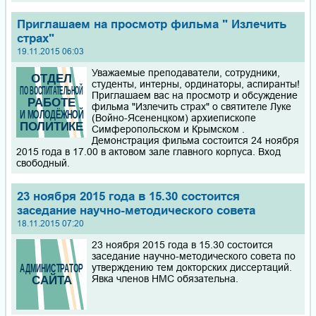
Приглашаем на просмотр фильма " Излечить
страх"
19.11.2015 06:03
Уважаемые преподаватели, сотрудники,
студенты, интерны, ординаторы, аспиранты!
Приглашаем вас на просмотр и обсуждение
фильма "Излечить страх" о святителе Луке
(Войно-Ясененцком) архиепископе
Симферопольском и Крымском .
Демонстрация фильма состоится 24 ноября
2015 года в 17.00 в актовом зале главного корпуса. Вход
свободный.
23 ноября 2015 года в 15.30 состоится
заседание научно-методического совета
18.11.2015 07:20
23 ноября 2015 года в 15.30 состоится
заседание научно-методического совета по
утверждению тем докторских диссертаций.
Явка членов НМС обязательна.