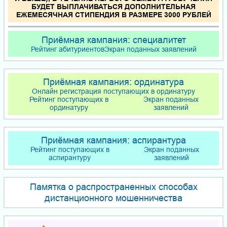
БУДЕТ ВЫПЛАЧИВАТЬСЯ ДОПОЛНИТЕЛЬНАЯ
ЕЖЕМЕСЯЧНАЯ СТИПЕНДИЯ В РАЗМЕРЕ 3000 РУБЛЕЙ
Приёмная кампания: специалитет
Рейтинг абитуриентов
Экран поданных заявлений
Приёмная кампания: ординатура
Онлайн регистрация поступающих в ординатуру
Рейтинг поступающих в
Экран поданных
ординатуру
заявлений
Приёмная кампания: аспирантура
Рейтинг поступающих в
Экран поданных
аспирантуру
заявлений
Памятка о распространенных способах
дистанционного мошенничества