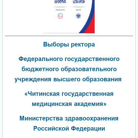
Выборы ректора
Федерального государственного
бюджетного образовательного
учреждения высшего образования
«Читинская государственная
медицинская академия»
Министерства здравоохранения
Российской Федерации