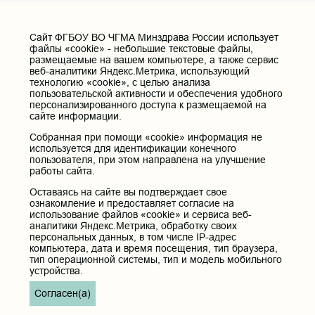
Cайт ФГБОУ ВО ЧГМА Минздрава России использует
файлы «cookie» - небольшие текстовые файлы,
размещаемые на вашем компьютере, а также сервис
веб-аналитики Яндекс.Метрика, использующий
технологию «cookie», с целью анализа
пользовательской активности и обеспечения удобного
персонализированного доступа к размещаемой на
сайте информации.
Собранная при помощи «cookie» информация не
используется для идентификации конечного
пользователя, при этом направлена на улучшение
работы сайта.
Оставаясь на сайте вы подтверждает свое
ознакомление и предоставляет согласие на
использование файлов «cookie» и сервиса веб-
аналитики Яндекс.Метрика, обработку своих
персональных данных, в том числе IP-адрес
компьютера, дата и время посещения, тип браузера,
тип операционной системы, тип и модель мобильного
устройства.
Согласен(а)