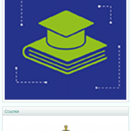
Ссылки