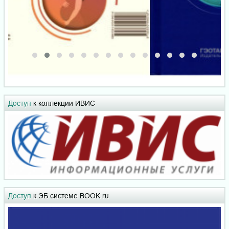
Доступ
к коллекции ИВИС
Доступ
к ЭБ системе BOOK.ru