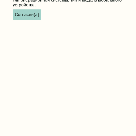
устройства.
Согласен(а)