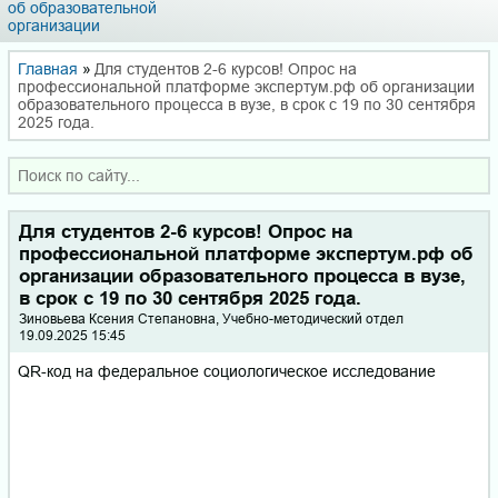
об образовательной
организации
Главная
»
Для студентов 2-6 курсов! Опрос на
профессиональной платформе экспертум.рф об организации
образовательного процесса в вузе, в срок с 19 по 30 сентября
2025 года.
Для студентов 2-6 курсов! Опрос на
профессиональной платформе экспертум.рф об
организации образовательного процесса в вузе,
в срок с 19 по 30 сентября 2025 года.
Зиновьева Ксения Степановна, Учебно-методический отдел
19.09.2025 15:45
QR-код на федеральное социологическое исследование