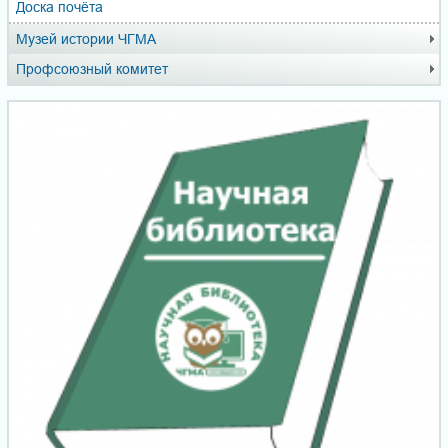
Доска почёта
Музей истории ЧГМА
Профсоюзный комитет