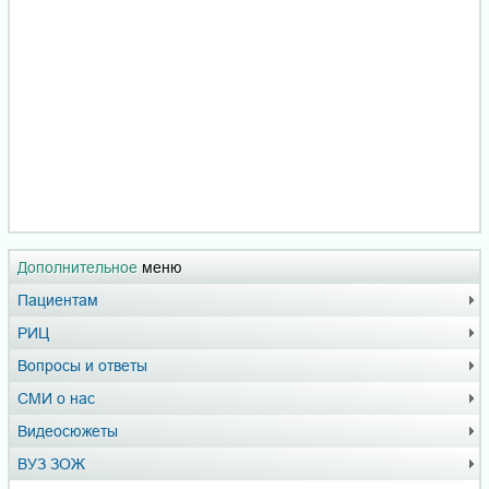
Дополнительное
меню
Пациентам
РИЦ
Вопросы и ответы
СМИ о нас
Видеосюжеты
ВУЗ ЗОЖ