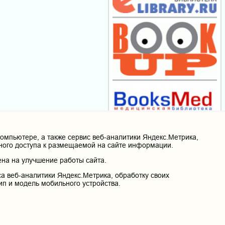
мпьютере, а также сервис веб-аналитики Яндекс.Метрика,
нного доступа к размещаемой на сайте информации.
на на улучшение работы сайта.
а веб-аналитики Яндекс.Метрика, обработку своих
ип и модель мобильного устройства.