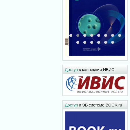
Доступ
к коллекции ИВИС
Доступ
к ЭБ системе BOOK.ru