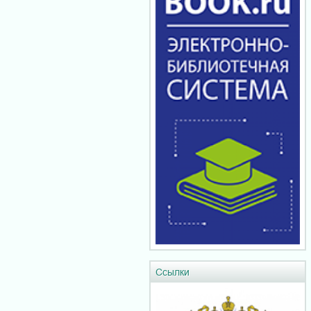
Ссылки