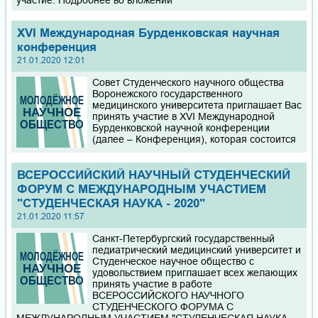
участие. Подробнее во вложении
XVI Международная Бурденковская научная
конференция
21.01.2020 12:01
Совет Студенческого научного общества
Воронежского государственного
медицинского университета приглашает Вас
принять участие в XVI Международной
Бурденковской научной конференции
(далее – Конференция), которая состоится
ВСЕРОССИЙСКИЙ НАУЧНЫЙ СТУДЕНЧЕСКИЙ
ФОРУМ С МЕЖДУНАРОДНЫМ УЧАСТИЕМ
"СТУДЕНЧЕСКАЯ НАУКА - 2020"
21.01.2020 11:57
Санкт-Петербургский государственный
педиатрический медицинский университет и
Студенческое научное общество с
удовольствием приглашает всех желающих
принять участие в работе
ВСЕРОССИЙСКОГО НАУЧНОГО
СТУДЕНЧЕСКОГО ФОРУМА С
МЕЖДУНАРОДНЫМ УЧАСТИЕМ "СТУДЕНЧЕСКАЯ НАУКА -