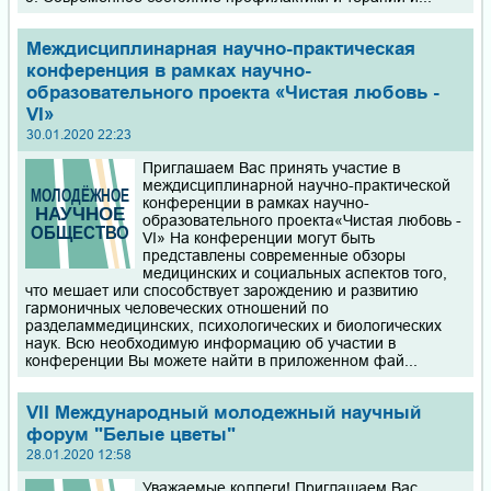
Междисциплинарная научно-практическая
конференция в рамках научно-
образовательного проекта «Чистая любовь -
VI»
30.01.2020 22:23
Приглашаем Вас принять участие в
междисциплинарной научно-практической
конференции в рамках научно-
образовательного проекта«Чистая любовь -
VI» На конференции могут быть
представлены современные обзоры
медицинских и социальных аспектов того,
что мешает или способствует зарождению и развитию
гармоничных человеческих отношений по
разделаммедицинских, психологических и биологических
наук. Всю необходимую информацию об участии в
конференции Вы можете найти в приложенном фай...
VII Международный молодежный научный
форум "Белые цветы"
28.01.2020 12:58
Уважаемые коллеги! Приглашаем Вас