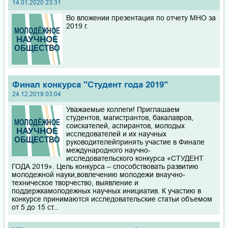
14.01.2020 23:31
Во вложении презентация по отчету МНО за
2019 г.
Финал конкурса "Студент года 2019"
24.12.2019 03:04
Уважаемые коллеги! Приглашаем
студентов, магистрантов, бакалавров,
соискателей, аспирантов, молодых
исследователей и их научных
руководителейпринять участие в Финале
международного научно-
исследовательского конкурса «СТУДЕНТ
ГОДА 2019». Цель конкурса – способствовать развитию
молодежной науки,вовлечению молодежи внаучно-
техническое творчество, выявление и
поддержкамолодежных научных инициатив. К участию в
конкурсе принимаются исследовательские статьи объемом
от 5 до 15 ст...