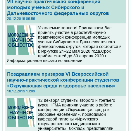
VII научно-практическая конференция
молодых учёных Сибирского и
Дальневосточного федеральных округов
20.12.2019 06:56
Уважаемые коллеги! Приглашаем Вас
принять участие в работеVIIнаучно-
практической конференции молодых
ученых Сибирского и Дальневосточного
федеральных округов, которая состоится в
г. Иркутске 21–22 мая 2020 года.Срок
приёма статей до 30 апреля 2020 г.
Информационное письмо во вложении
Поздравляем призеров VI Всероссийской
научно-практической конференции студентов
«Окружающая среда и здоровье населения»
18.12.2019 13:09
12 декабря студенты второго и третьего
курса ЧГМА приняли участие в работе
конференции «Окружающая среда и
здоровье населения», проводимой
кафедрой гигиены «Иркутского
государственного медицинского
университета». Доклады представляли