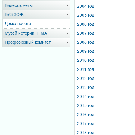
Видеосюжеты
2004 год
ВУЗ ЗОЖ
2005 год
Доска почёта
2006 год
Музей истории ЧГМА
2007 год
Профсоюзный комитет
2008 год
2009 год
2010 год
2011 год
2012 год
2013 год
2014 год
2015 год
2016 год
2017 год
2018 год