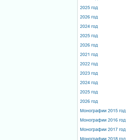
2025 год
2026 год
2024 год
2025 год
2026 год
2021 год
2022 год
2023 год
2024 год
2025 год
2026 год
Монографии 2015 год
Монографии 2016 год
Монографии 2017 год
Монографии 2018 год