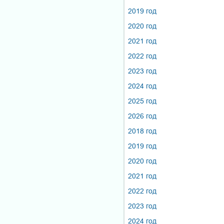
2019 год
2020 год
2021 год
2022 год
2023 год
2024 год
2025 год
2026 год
2018 год
2019 год
2020 год
2021 год
2022 год
2023 год
2024 год