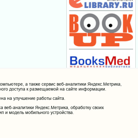
мпьютере, а также сервис веб-аналитики Яндекс.Метрика,
нного доступа к размещаемой на сайте информации.
на на улучшение работы сайта.
а веб-аналитики Яндекс.Метрика, обработку своих
ип и модель мобильного устройства.