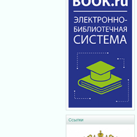
Ссылки