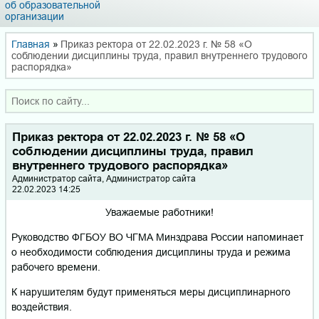
об образовательной
организации
Главная
»
Приказ ректора от 22.02.2023 г. № 58 «О
соблюдении дисциплины труда, правил внутреннего трудового
распорядка»
Приказ ректора от 22.02.2023 г. № 58 «О
соблюдении дисциплины труда, правил
внутреннего трудового распорядка»
Администратор сайта, Администратор сайта
22.02.2023 14:25
Уважаемые работники!
Руководство ФГБОУ ВО ЧГМА Минздрава России напоминает
о необходимости соблюдения дисциплины труда и режима
рабочего времени.
К нарушителям будут применяться меры дисциплинарного
воздействия.