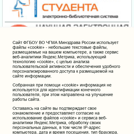
Cайт ФГБОУ ВО ЧГМА Минздрава России использует
файлы «cookie» - небольшие текстовые файлы,
размещаемые на вашем компьютере, а также сервис
веб-аналитики Яндекс.Метрика, использующий
технологию «cookie», с целью анализа
пользовательской активности и обеспечения удобного
персонализированного доступа к размещаемой на
сайте информации.
Собранная при помощи «cookie» информация не
используется для идентификации конечного
пользователя, при этом направлена на улучшение
работы сайта.
Оставаясь на сайте вы подтверждает свое
ознакомление и предоставляет согласие на
использование файлов «cookie» и сервиса веб-
аналитики Яндекс.Метрика, обработку своих
персональных данных, в том числе IP-адрес
компьютера, дата и время посещения, тип браузера,