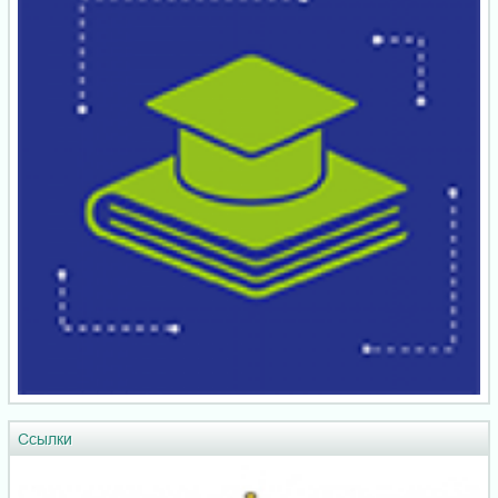
Ссылки