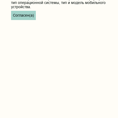
тип операционной системы, тип и модель мобильного
устройства.
Согласен(а)