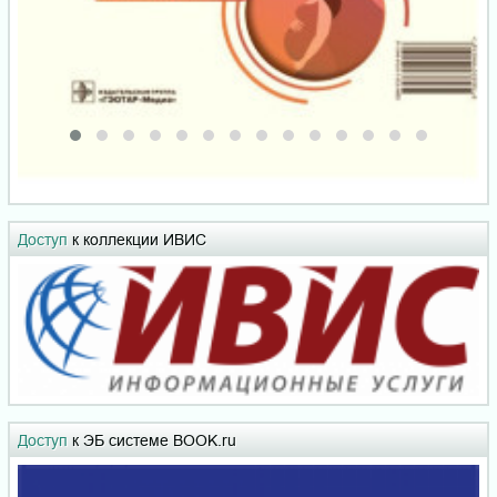
Доступ
к коллекции ИВИС
Доступ
к ЭБ системе BOOK.ru