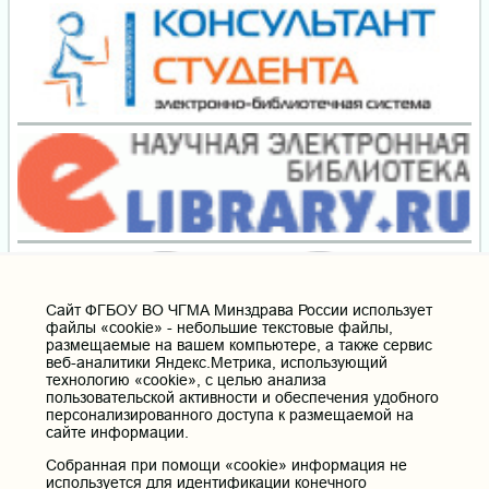
Cайт ФГБОУ ВО ЧГМА Минздрава России использует
файлы «cookie» - небольшие текстовые файлы,
размещаемые на вашем компьютере, а также сервис
веб-аналитики Яндекс.Метрика, использующий
технологию «cookie», с целью анализа
пользовательской активности и обеспечения удобного
персонализированного доступа к размещаемой на
сайте информации.
Собранная при помощи «cookie» информация не
используется для идентификации конечного