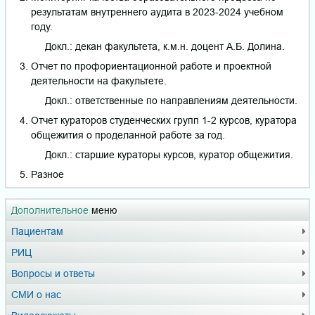
результатам внутреннего аудита в 2023-2024 учебном
году.
Докл.: декан факультета, к.м.н. доцент А.Б. Долина.
Отчет по профориентационной работе и проектной
деятельности на факультете.
Докл.: ответственные по направлениям деятельности.
Отчет кураторов студенческих групп 1-2 курсов, куратора
общежития о проделанной работе за год.
Докл.: старшие кураторы курсов, куратор общежития.
Разное
Дополнительное
меню
Пациентам
РИЦ
Вопросы и ответы
СМИ о нас