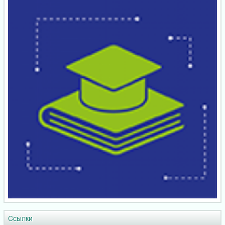
Ссылки