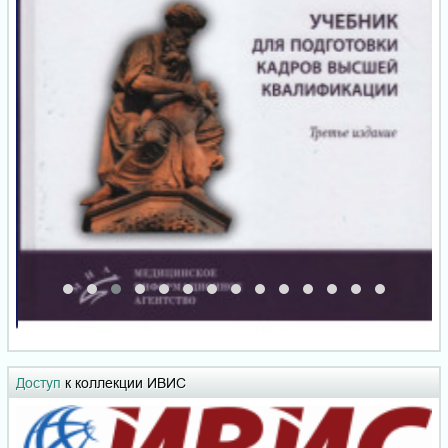
Доступ
к коллекции ИВИС