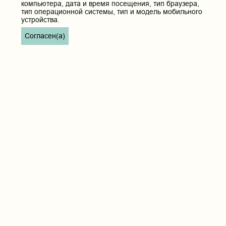
компьютера, дата и время посещения, тип браузера,
тип операционной системы, тип и модель мобильного
устройства.
Согласен(а)