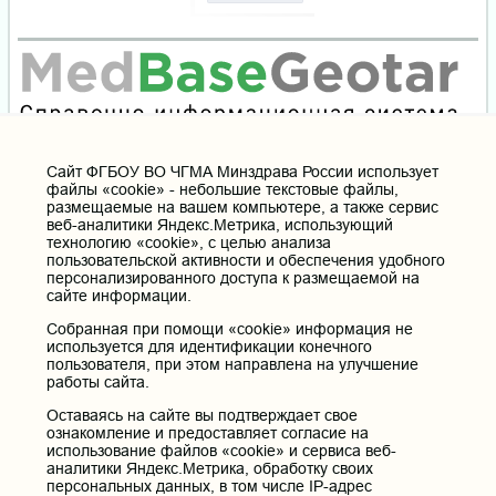
Cайт ФГБОУ ВО ЧГМА Минздрава России использует
файлы «cookie» - небольшие текстовые файлы,
размещаемые на вашем компьютере, а также сервис
веб-аналитики Яндекс.Метрика, использующий
технологию «cookie», с целью анализа
пользовательской активности и обеспечения удобного
персонализированного доступа к размещаемой на
сайте информации.
Собранная при помощи «cookie» информация не
используется для идентификации конечного
пользователя, при этом направлена на улучшение
работы сайта.
Оставаясь на сайте вы подтверждает свое
ознакомление и предоставляет согласие на
использование файлов «cookie» и сервиса веб-
аналитики Яндекс.Метрика, обработку своих
персональных данных, в том числе IP-адрес