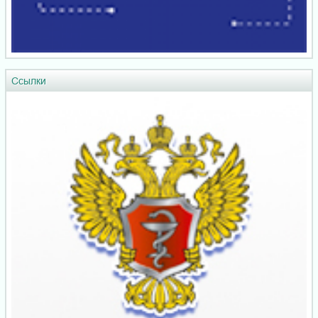
Ссылки