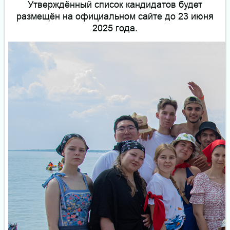
Утверждённый список кандидатов будет
размещён на официальном сайте до 23 июня
2025 года.