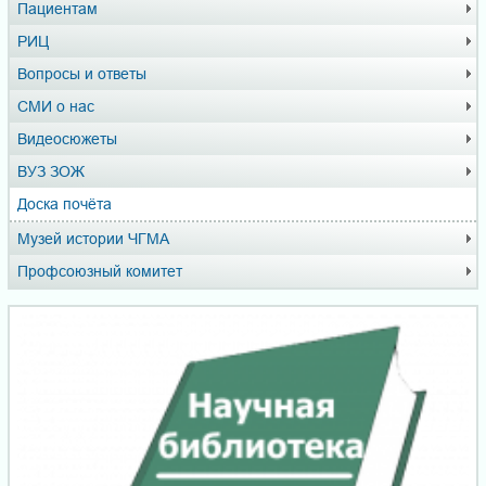
Пациентам
РИЦ
Вопросы и ответы
СМИ о нас
Видеосюжеты
ВУЗ ЗОЖ
Доска почёта
Музей истории ЧГМА
Профсоюзный комитет