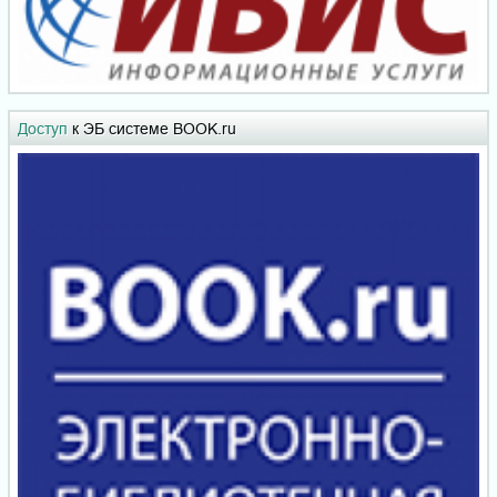
Доступ
к ЭБ системе BOOK.ru