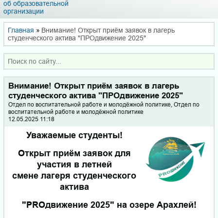
об образовательной
организации
Главная
»
Внимание! Открыт приём заявок в лагерь
студенческого актива "ПРОдвижение 2025"
Внимание! Открыт приём заявок в лагерь
студенческого актива "ПРОдвижение 2025"
Отдел по воспитательной работе и молодёжной политике, Отдел по
воспитательной работе и молодёжной политике
12.05.2025 11:18
Уважаемые студенты!
Открыт приём заявок для
участия в летней
смене лагеря студенческого
актива
"PROдвижение 2025" на озере Арахлей!