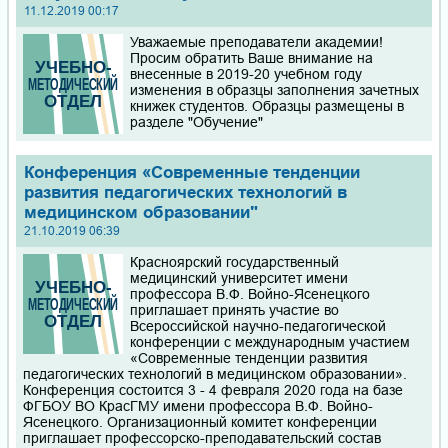
11.12.2019 00:17
Уважаемые преподаватели академии!
Просим обратить Ваше внимание на
внесенные в 2019-20 учебном году
изменения в образцы заполнения зачетных
книжек студентов. Образцы размещены в
разделе "Обучение"
Конференция «Современные тенденции
развития педагогических технологий в
медицинском образовании"
21.10.2019 06:39
Красноярский государственный
медицинский университет имени
профессора В.Ф. Войно-Ясенецкого
приглашает принять участие во
Всероссийской научно-педагогической
конференции с международным участием
«Современные тенденции развития
педагогических технологий в медицинском образовании».
Конференция состоится 3 - 4 февраля 2020 года на базе
ФГБОУ ВО КрасГМУ имени профессора В.Ф. Войно-
Ясенецкого. Организационный комитет конференции
приглашает профессорско-преподавательский состав